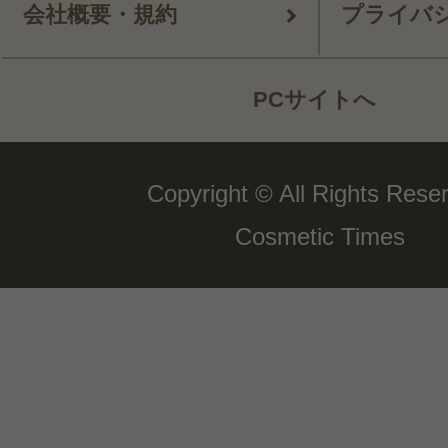
会社概要・規約
プライバ
PCサイトへ
Copyright © All Rights Rese
Cosmetic Times