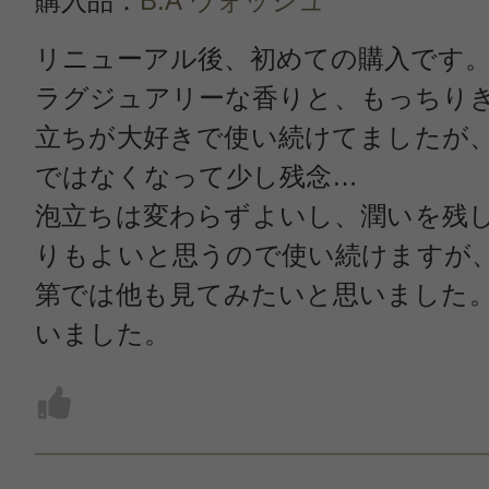
購入品：
B.A ウォッシュ
リニューアル後、初めての購入です
ラグジュアリーな香りと、もっちり
立ちが大好きで使い続けてましたが
ではなくなって少し残念…
泡立ちは変わらずよいし、潤いを残
りもよいと思うので使い続けますが
第では他も見てみたいと思いました
いました。