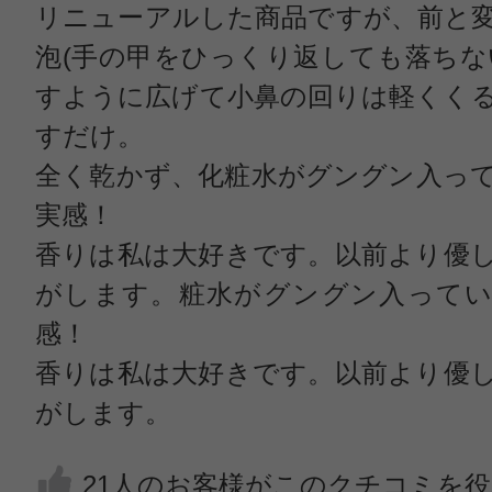
リニューアルした商品ですが、前と
泡(手の甲をひっくり返しても落ちな
すように広げて小鼻の回りは軽くく
すだけ。
全く乾かず、化粧水がグングン入っ
実感！
香りは私は大好きです。以前より優
がします。粧水がグングン入ってい
感！
香りは私は大好きです。以前より優
がします。
21人のお客様がこのクチコミを