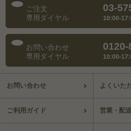
03-57
ご注文
専用ダイヤル
10:00-
0120-
お問い合わせ
専用ダイヤル
10:00-
お問い合わせ
よくいた
ご利用ガイド
営業・配