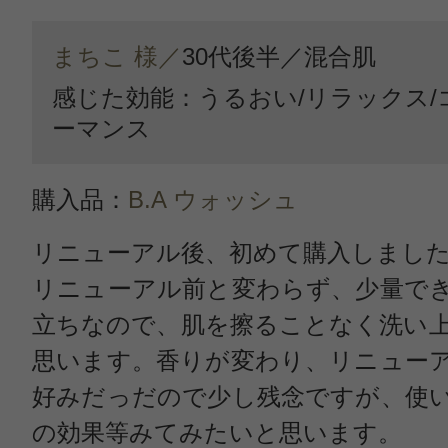
まちこ 様／
30代後半／
混合肌
感じた効能：うるおい/リラックス/
ーマンス
購入品：
B.A ウォッシュ
リニューアル後、初めて購入しまし
リニューアル前と変わらず、少量で
立ちなので、肌を擦ることなく洗い
思います。香りが変わり、リニュー
好みだっだので少し残念ですが、使
の効果等みてみたいと思います。