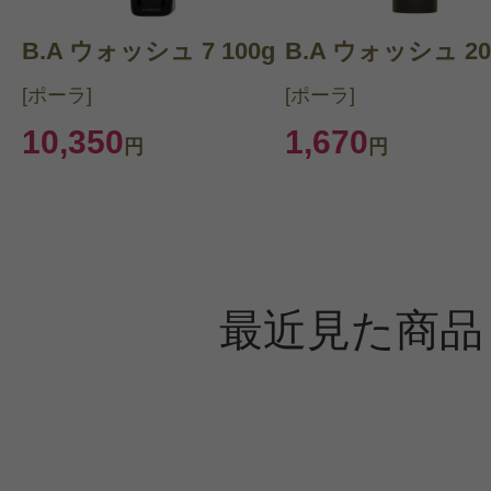
B.A ウォッシュ 7 100g
B.A ウォッシュ 20
[ポーラ]
[ポーラ]
10,350
1,670
円
円
最近見た商品