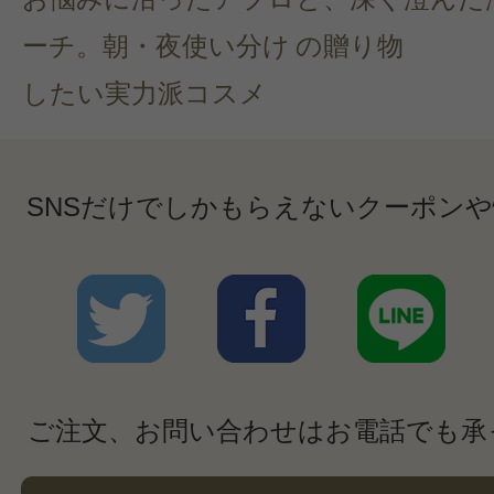
ーチ。朝・夜使い分け
の贈り物
したい実力派コスメ
SNSだけでしかもらえないクーポン
ご注文、お問い合わせはお電話でも承