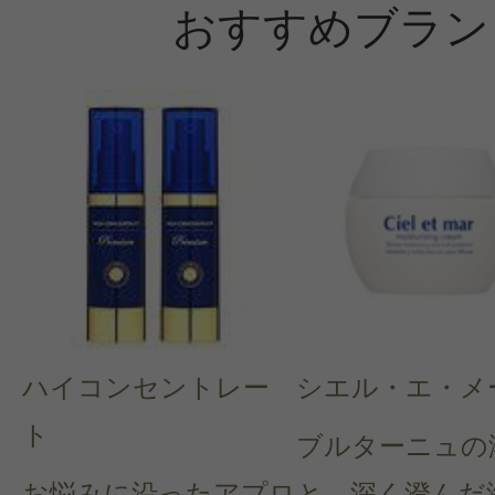
おすすめブラン
ハイコンセントレー
シエル・エ・メ
ト
ブルターニュの
お悩みに沿ったアプロ
と、深く澄んだ