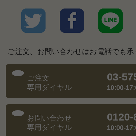
ご注文、お問い合わせはお電話でも承
03-57
ご注文
専用ダイヤル
10:00-
0120-
お問い合わせ
専用ダイヤル
10:00-