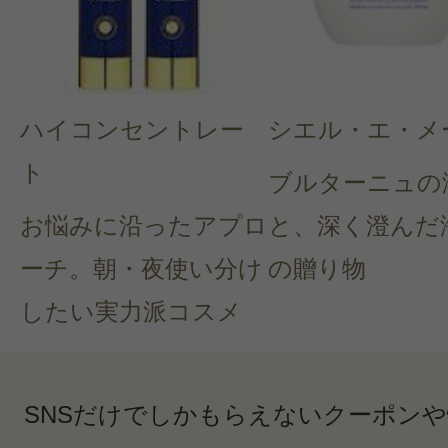
ハイコンセントレー
シエル・エ・メ
ト
ブルターニュの
お悩みに沿ったアプロ
と、深く澄んだ
ーチ。朝・夜使い分け
の贈り物
したい実力派コスメ
SNSだけでしかもらえないクーポン