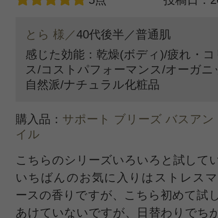
とら 様／
40代後半／
普通肌
感じた効能：乾燥(ボディ)/疲れ・コ
ス/コストパフォーマンス/オーガ
自然派/ナチュラル化粧品
購入品：
サポート ブリーズ バスア
イル
こちらのシリーズいろいろと試して
いちばんのお気に入りはストレスマ
ースの香りですが、こちら初めて試
あけていないですが、日替わりでち