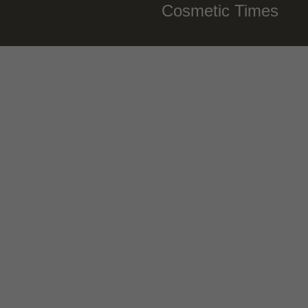
Cosmetic Times