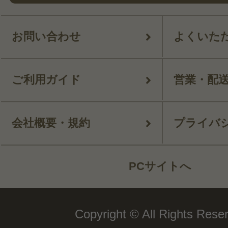
お問い合わせ
よくいた
ご利用ガイド
営業・配
会社概要・規約
プライバ
PCサイトへ
Copyright © All Rights Rese