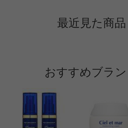
最近見た商品
おすすめブラン