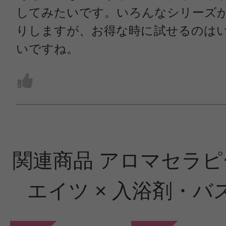
してみたいです。いろんなシリーズ
りしますが、お得な時に試せるのは
いですね。
関連商品 アロマセラピ
エイツ × 入浴剤・バ