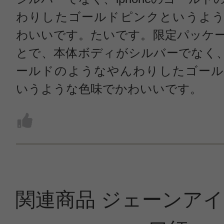
わりしたゴールドピンクというよう
わいいです。たいです。限定パッケ
とで、本体ボディがシルバーでなく、ip
ールドのようなやんわりしたゴール
いうような色味でかわいいです。
関連商品 ジェーンア