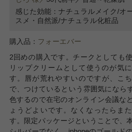
感じた効能：ナチュラルメイク/オ
スメ・自然派/ナチュラル化粧品
購入品：
フォーエバー
2回めの購入です。チークとしても
リップクリームとして使うのが気に
す。唇が荒れやすいのですが、こち
で、つけているという雰囲気になら
色するので在宅のオンライン会議な
ょうどよいです。なくなったらまた
す。限定パッケージということで、
シルバーでなく、iphoneのゴールド