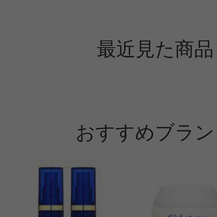
最近見た商品
おすすめブラン