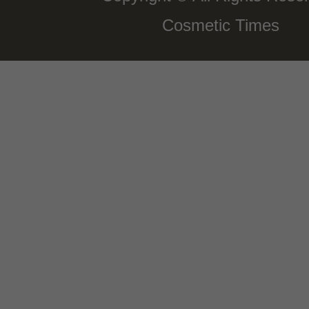
Cosmetic Times