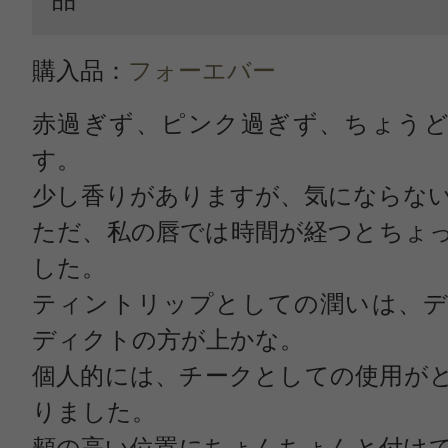
購入品：
フォーエバー
赤過ぎず、ピンク過ぎず、ちょうど
す。
少し香りがありますが、気にならな
ただ、私の唇では時間が経つとちょ
した。
ティントリップとしての潤いは、デ
ディクトの方が上かな。
個人的には、チークとしての使用が
りました。
頬の高い位置にちょんちょんと付け