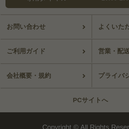
お問い合わせ
よくいた
ご利用ガイド
営業・配
会社概要・規約
プライバ
PCサイトへ
Copyright © All Rights Rese