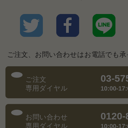
ご注文、お問い合わせはお電話でも承
03-57
ご注文
専用ダイヤル
10:00-
0120-
お問い合わせ
専用ダイヤル
10:00-