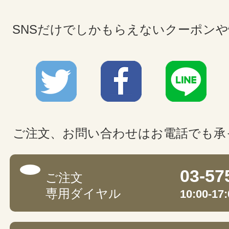
SNSだけでしかもらえないクーポン
ご注文、お問い合わせはお電話でも承
03-57
ご注文
専用ダイヤル
10:00-