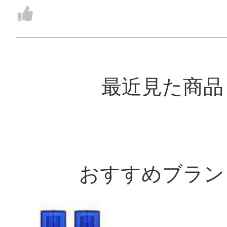
最近見た商品
おすすめブラン