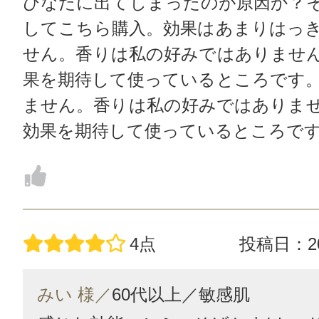
ひなたに出てしまったのが原因か？
してこちら購入。効果はあまりはっ
せん。香りは私の好みではありませ
果を期待して使っているところです
ません。香りは私の好みではありま
効果を期待して使っているところで
4点
投稿日：20
みい 様／
60代以上／
敏感肌