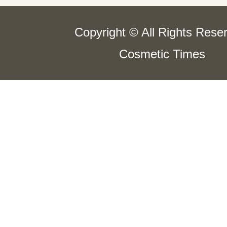
Copyright © All Rights Rese
Cosmetic Times