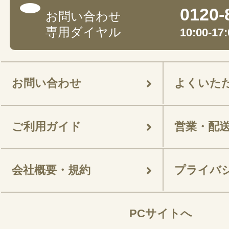
0120-
お問い合わせ
専用ダイヤル
10:00-
お問い合わせ
よくいた
ご利用ガイド
営業・配
会社概要・規約
プライバ
PCサイトへ