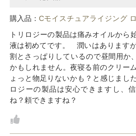
購入品：
Cモイスチュアライジング 
トリロジーの製品は痛みオイルから
液は初めてです。 潤いはあります
割とさっぱりしているので昼間用か
かもしれません。夜寝る前のクリー
ょっと物足りないかも？と感じまし
ロジーの製品は安心できますし、信
ね？頼できますね？