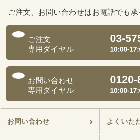
ご注文、お問い合わせはお電話でも承
03-57
ご注文
専用ダイヤル
10:00-
0120-
お問い合わせ
専用ダイヤル
10:00-
お問い合わせ
よくいた