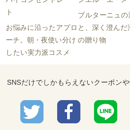
ト
ブルターニュの
お悩みに沿ったアプロ
と、深く澄んだ
ーチ。朝・夜使い分け
の贈り物
したい実力派コスメ
SNSだけでしかもらえないクーポン