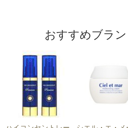
おすすめブラン
ハイコンセントレー
シエル・エ・メ