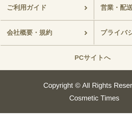
ご利用ガイド
営業・配
会社概要・規約
プライバ
PCサイトへ
Copyright © All Rights Rese
Cosmetic Times