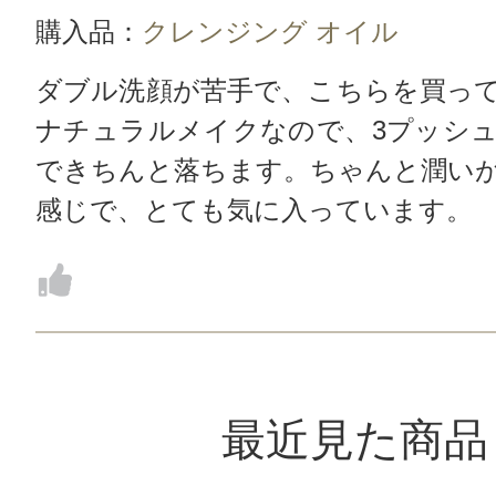
購入品：
クレンジング オイル
ダブル洗顔が苦手で、こちらを買っ
ナチュラルメイクなので、3プッシュ
できちんと落ちます。ちゃんと潤い
感じで、とても気に入っています。
最近見た商品