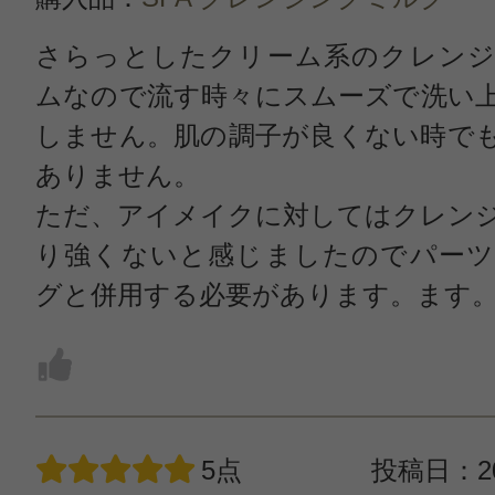
さらっとしたクリーム系のクレンジ
ムなので流す時々にスムーズで洗い
しません。肌の調子が良くない時で
ありません。
ただ、アイメイクに対してはクレン
り強くないと感じましたのでパーツ
グと併用する必要があります。ます
5点
投稿日：20