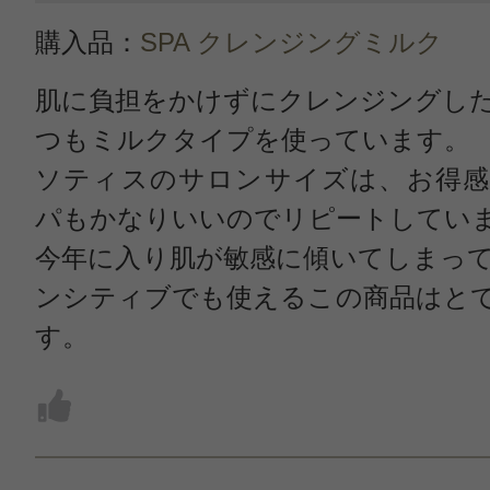
購入品：
SPA クレンジングミルク
肌に負担をかけずにクレンジングし
つもミルクタイプを使っています。
ソティスのサロンサイズは、お得感
パもかなりいいのでリピートしてい
今年に入り肌が敏感に傾いてしまっ
ンシティブでも使えるこの商品はと
す。