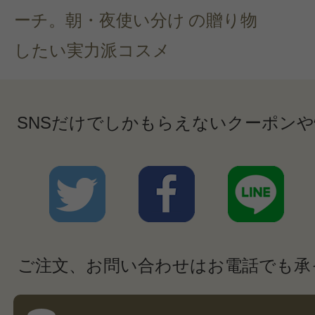
ーチ。朝・夜使い分け
の贈り物
したい実力派コスメ
SNSだけでしかもらえないクーポン
ご注文、お問い合わせはお電話でも承