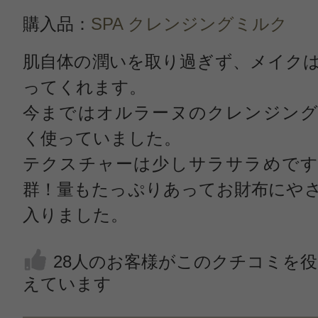
購入品：
SPA クレンジングミルク
肌自体の潤いを取り過ぎず、メイク
ってくれます。
今まではオルラーヌのクレンジング
く使っていました。
テクスチャーは少しサラサラめです
群！量もたっぷりあってお財布にや
入りました。
28人のお客様がこのクチコミを
えています