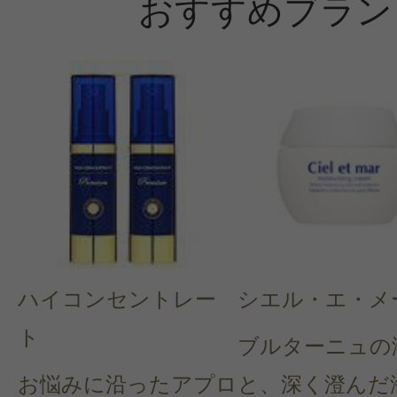
おすすめブラン
ハイコンセントレー
シエル・エ・メ
ト
ブルターニュの
お悩みに沿ったアプロ
と、深く澄んだ