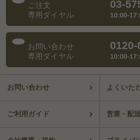
03-57
ご注文
専用ダイヤル
10:00-
0120-
お問い合わせ
専用ダイヤル
10:00-
お問い合わせ
よくいた
ご利用ガイド
営業・配