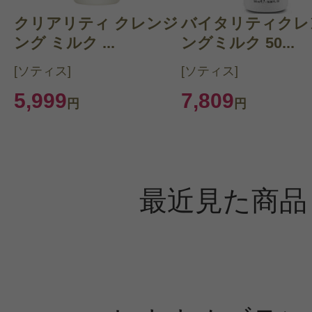
クリアリティ クレンジ
バイタリティクレ
ング ミルク ...
ングミルク 50...
[ソティス]
[ソティス]
5,999
7,809
円
円
最近見た商品