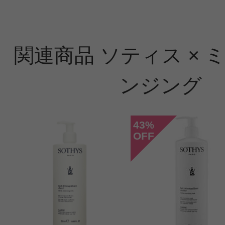
関連商品 ソティス × 
ンジング
43
%
OFF