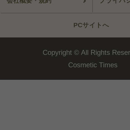
会社概要・規約
プライバ
PCサイトへ
Copyright © All Rights Rese
Cosmetic Times