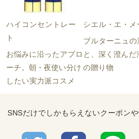
ハイコンセントレー
シエル・エ・メ
ト
ブルターニュの
お悩みに沿ったアプロ
と、深く澄んだ
ーチ。朝・夜使い分け
の贈り物
したい実力派コスメ
SNSだけでしかもらえないクーポン