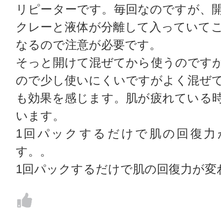
リピーターです。毎回なのですが、
クレーと液体が分離して入っていて
なるので注意が必要です。
そっと開けて混ぜてから使うのです
ので少し使いにくいですがよく混ぜ
も効果を感じます。肌が疲れている
います。
1回パックするだけで肌の回復力
す。。
1回パックするだけで肌の回復力が変