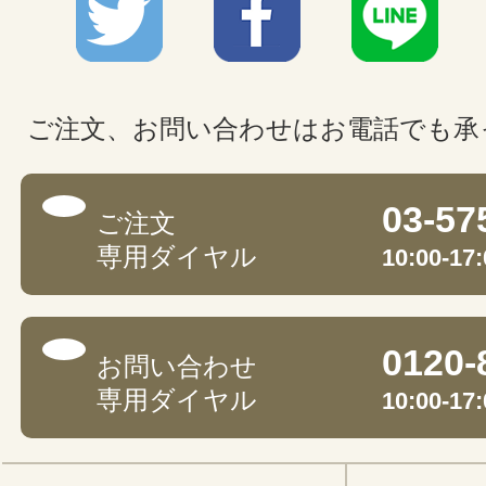
ご注文、お問い合わせはお電話でも承
03-57
ご注文
専用ダイヤル
10:00-
0120-
お問い合わせ
専用ダイヤル
10:00-