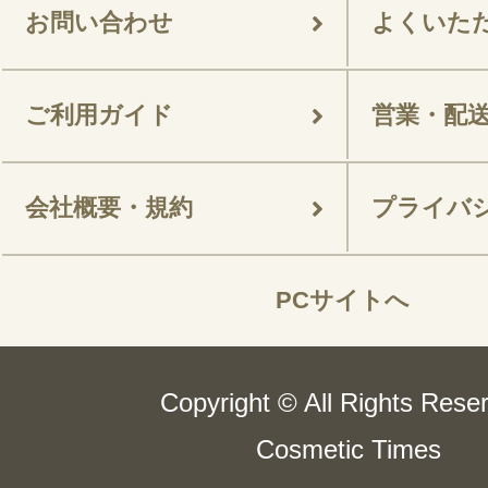
お問い合わせ
よくいた
ご利用ガイド
営業・配
会社概要・規約
プライバ
PCサイトへ
Copyright © All Rights Rese
Cosmetic Times