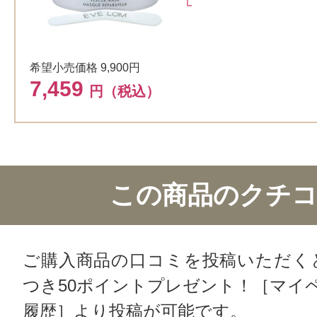
希望小売価格 9,900円
7,459
円（税込）
この商品のクチ
ご購入商品の口コミを投稿いただく
つき50ポイントプレゼント！［マイ
履歴］より投稿が可能です。