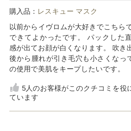
購入品：
レスキュー マスク
以前からイヴロムが大好きでこちら
できてよかったです。 パックした
感が出てお顔が白くなります。 吹き
後から腫れが引き毛穴も小さくなって
の使用で美肌をキープしたいです。
5人のお客様がこのクチコミを役
ています