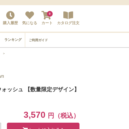
0
購入履歴
気になる
カート
カタログ注文
ランキング
ご利用ガイド
＞
wn
ウォッシュ 【数量限定デザイン】
3,570
円（税込）