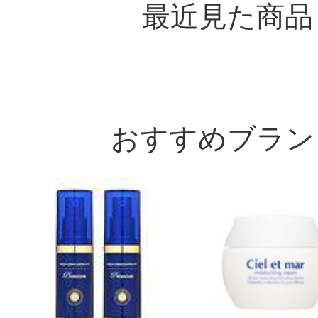
最近見た商品
おすすめブラン