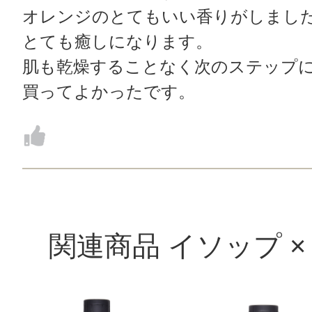
オレンジのとてもいい香りがしまし
とても癒しになります。
肌も乾燥することなく次のステップ
買ってよかったです。
関連商品 イソップ ×