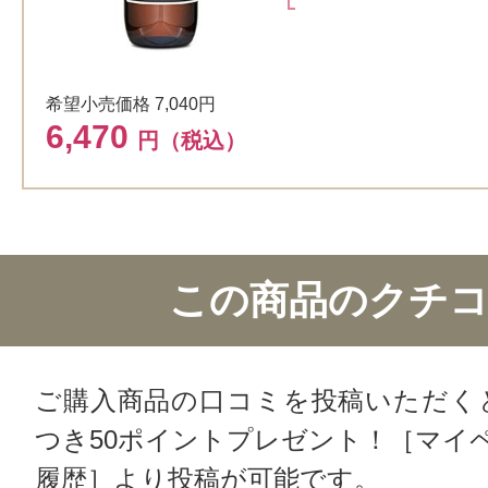
希望小売価格 7,040円
6,470
円（税込）
この商品のクチ
ご購入商品の口コミを投稿いただく
つき50ポイントプレゼント！［マイ
履歴］より投稿が可能です。