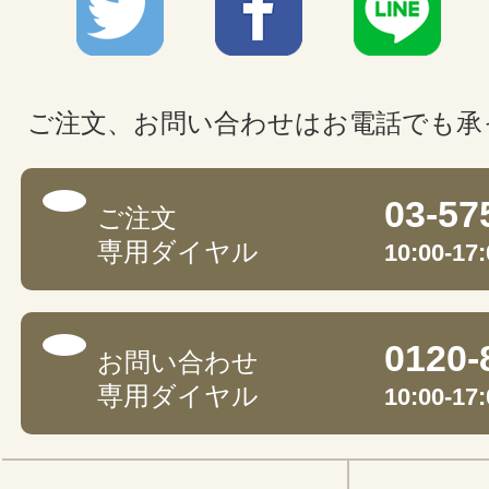
ご注文、お問い合わせはお電話でも承
03-57
ご注文
専用ダイヤル
10:00-
0120-
お問い合わせ
専用ダイヤル
10:00-