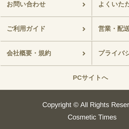
お問い合わせ
よくいた
ご利用ガイド
営業・配
会社概要・規約
プライバ
PCサイトへ
Copyright © All Rights Rese
Cosmetic Times