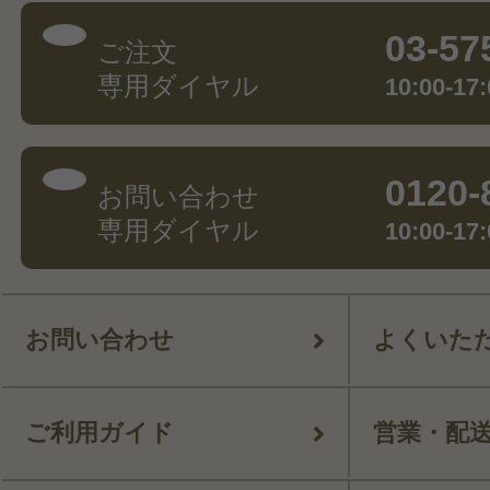
03-57
ご注文
専用ダイヤル
10:00-
0120-
お問い合わせ
専用ダイヤル
10:00-
お問い合わせ
よくいた
ご利用ガイド
営業・配