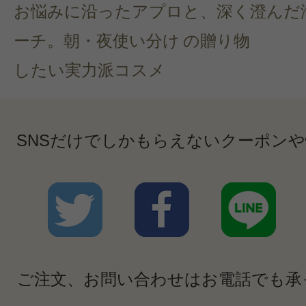
お悩みに沿ったアプロ
と、深く澄んだ
ーチ。朝・夜使い分け
の贈り物
したい実力派コスメ
SNSだけでしかもらえないクーポン
ご注文、お問い合わせはお電話でも承