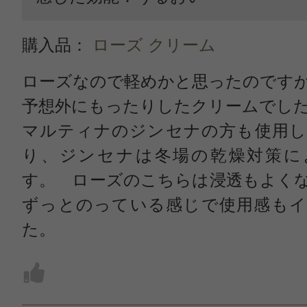
購入品：
ローズ クリーム
ローズなので軽めかと思ったのです
予想外にもったりしたクリームでし
マルティナのジンセナの方も使用し
り、ジンセナは冬場の乾燥対策に
す。 ローズのこちらは浸透もよく
ずっとのっている感じで使用感もイ
た。