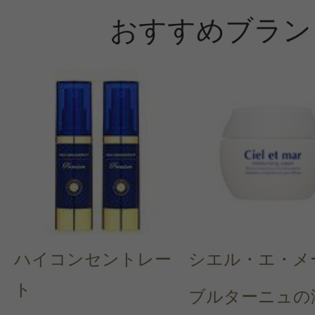
おすすめブラン
ハイコンセントレー
シエル・エ・メ
ト
ブルターニュの