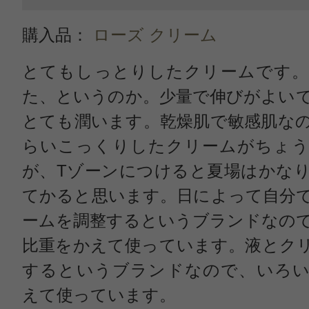
購入品：
ローズ クリーム
とてもしっとりしたクリームです。
た、というのか。少量で伸びがよい
とても潤います。乾燥肌で敏感肌な
らいこっくりしたクリームがちょう
が、Tゾーンにつけると夏場はかな
てかると思います。日によって自分
ームを調整するというブランドなの
比重をかえて使っています。液とク
するというブランドなので、いろい
えて使っています。