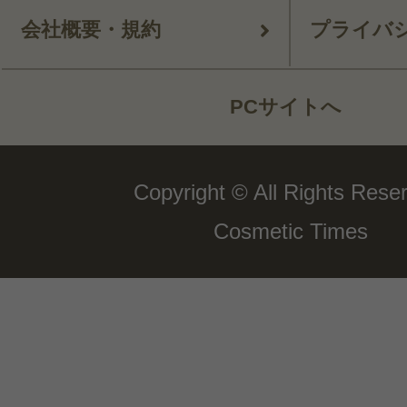
会社概要・規約
プライバ
PCサイトへ
Copyright © All Rights Rese
Cosmetic Times