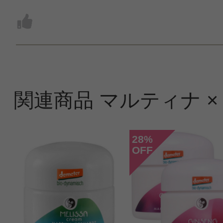
関連商品 マルティナ ×
28
%
OFF