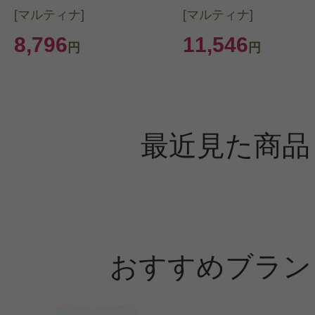
[マルティナ]
[マルティナ]
8,796
11,546
円
円
最近見た商品
おすすめブラン