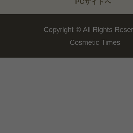
PCサイトへ
Copyright © All Rights Rese
Cosmetic Times