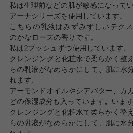
私は生理前などの肌が敏感になって
アーナシリーズを使用しています。
こちらの乳液はみずみずしいテクス
のかなローズの香りです。
私は2プッシュずつ使用しています。
クレンジングと化粧水で柔らかく整
らの乳液がなめらかにして、肌に水
れます。
アーモンドオイルやシアバター、カ
どの保湿成分も入っています。いま
クレンジングと化粧水で柔らかく整
らの乳液がなめらかにして、肌に水