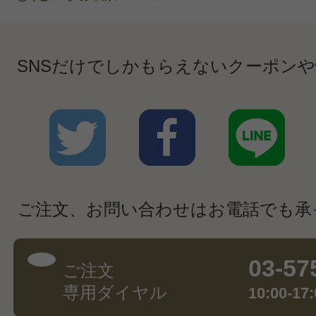
SNSだけでしかもらえないクーポン
ご注文、お問い合わせはお電話でも承
03-57
ご注文
専用ダイヤル
10:00-