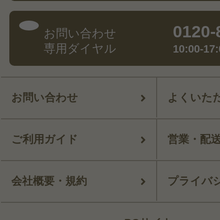
0120-
お問い合わせ
専用ダイヤル
10:00-
お問い合わせ
よくいた
ご利用ガイド
営業・配
会社概要・規約
プライバ