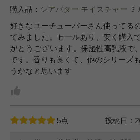
購入品：
シアバター モイスチャー ミ
好きなユーチューバーさん使ってる
てみました。セールあり、安く購入
がとうございます。保湿性高乳液で
です。香りも良くて、他のシリーズ
うかなと思います
5点
投稿日：20