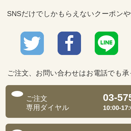
SNSだけでしかもらえないクーポン
ご注文、お問い合わせはお電話でも承
03-57
ご注文
専用ダイヤル
10:00-