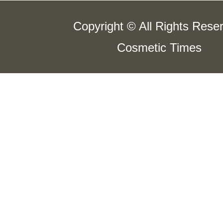
Copyright © All Rights Rese
Cosmetic Times