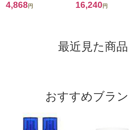
4,868
16,240
円
円
最近見た商品
おすすめブラン