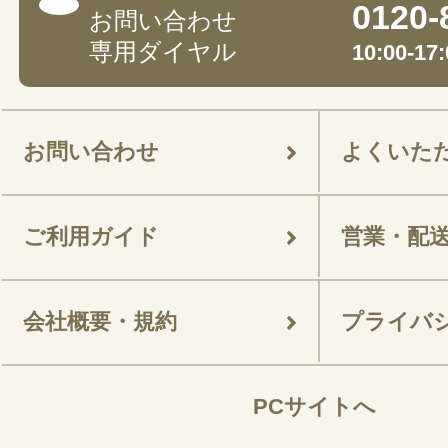
0120-
お問い合わせ
専用ダイヤル
10:00-
お問い合わせ
よくいた
ご利用ガイド
営業・配
会社概要・規約
プライバ
PCサイトへ