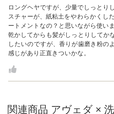
ロングヘヤですが、少量でしっとり
スチャーが、紙粘土をやわらかくし
ートメントなの？と思いながら使い
乾かしてからも髪がしっとりしてか
したいのですが、香りが歯磨き粉の
感じがあり正直きついかな。
関連商品 アヴェダ × 