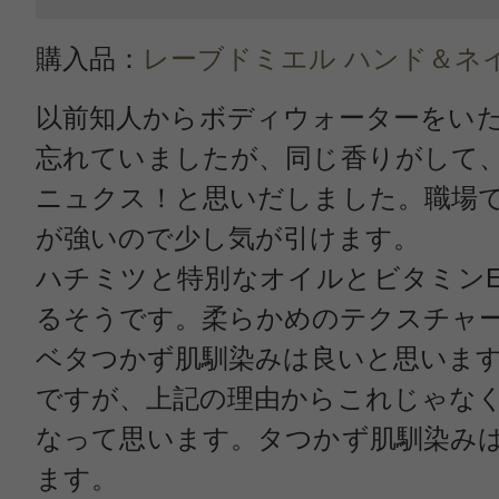
購入品：
レーブドミエル ハンド＆ネ
以前知人からボディウォーターをい
忘れていましたが、同じ香りがして
ニュクス！と思いだしました。職場
が強いので少し気が引けます。
ハチミツと特別なオイルとビタミン
るそうです。柔らかめのテクスチャ
ベタつかず肌馴染みは良いと思いま
ですが、上記の理由からこれじゃな
なって思います。タつかず肌馴染み
ます。