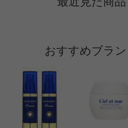
最近見た商品
おすすめブラン