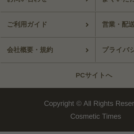
ご利用ガイド
営業・配
会社概要・規約
プライバ
PCサイトへ
Copyright © All Rights Rese
Cosmetic Times