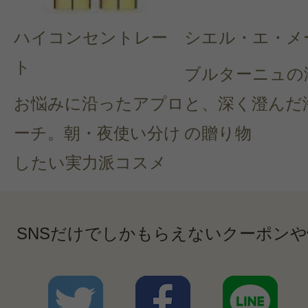
ハイコンセントレー
シエル・エ・メ
ト
ブルターニュの
お悩みに沿ったアプロ
と、深く澄んだ
ーチ。朝・夜使い分け
の贈り物
したい実力派コスメ
SNSだけでしかもらえないクーポン