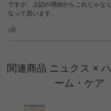
ですが、上記の理由からこれじゃな
なって思います。
関連商品 ニュクス × 
ーム・ケア