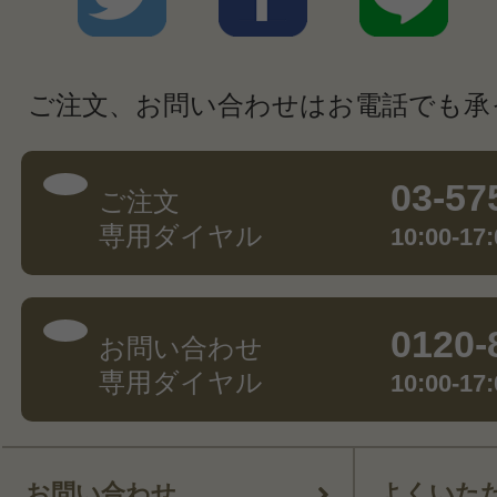
ご注文、お問い合わせはお電話でも承
03-57
ご注文
専用ダイヤル
10:00-
0120-
お問い合わせ
専用ダイヤル
10:00-
お問い合わせ
よくいた