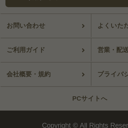
お問い合わせ
よくいた
ご利用ガイド
営業・配
会社概要・規約
プライバ
PCサイトへ
Copyright © All Rights Rese