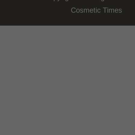
Cosmetic Times