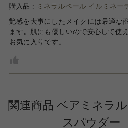
購入品：
ミネラルベール イルミネー
艶感を大事にしたメイクには最適な
ます。肌にも優しいので安心して使
お気に入りです。
関連商品 ベアミネラル 
スパウダー