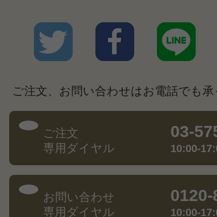
ご注文、お問い合わせはお電話でも承
03-57
ご注文
専用ダイヤル
10:00-
0120-
お問い合わせ
専用ダイヤル
10:00-