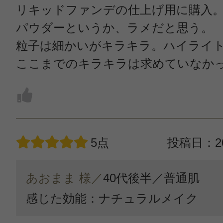
リキッドファンデの仕上げ用に購入
パウダーというか、ラメだと思う。
粒子は細かいがキラキラ。ハイライ
ここまでのキラキラは求めていなか
5点
投稿日：20
あおまま 様／
40代後半／
普通肌
感じた効能：ナチュラルメイク