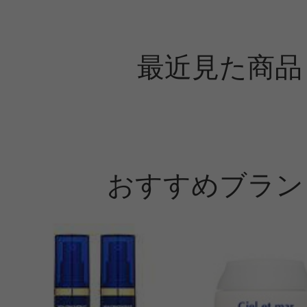
最近見た商品
おすすめブラン