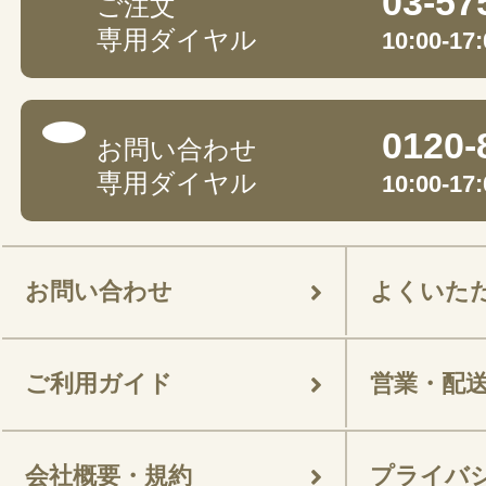
03-57
ご注文
専用ダイヤル
10:00-
0120-
お問い合わせ
専用ダイヤル
10:00-
お問い合わせ
よくいた
ご利用ガイド
営業・配
会社概要・規約
プライバ