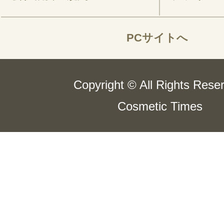
PCサイトへ
Copyright © All Rights Rese
Cosmetic Times