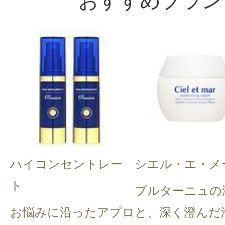
おすすめブラン
ハイコンセントレー
シエル・エ・メ
ト
ブルターニュの
お悩みに沿ったアプロ
と、深く澄んだ