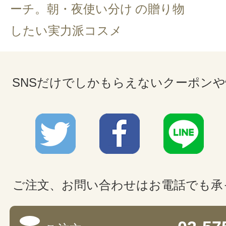
ーチ。朝・夜使い分け
の贈り物
したい実力派コスメ
SNSだけでしかもらえないクーポン
ご注文、お問い合わせはお電話でも承