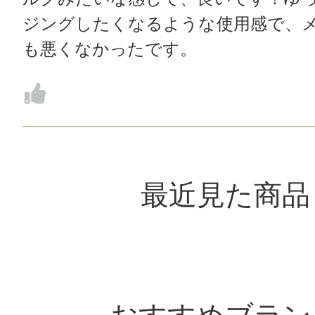
ジングしたくなるような使用感で、
も悪くなかったです。
最近見た商品