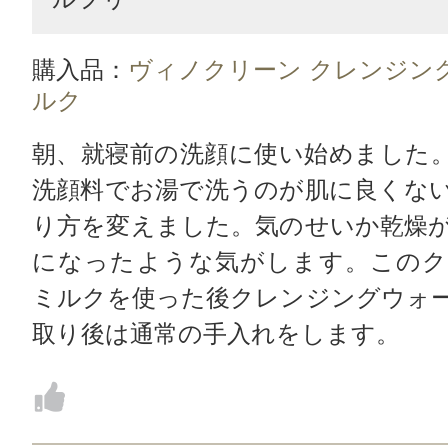
購入品：
ヴィノクリーン クレンジン
ルク
朝、就寝前の洗顔に使い始めました
洗顔料でお湯で洗うのが肌に良くな
り方を変えました。気のせいか乾燥
になったような気がします。このク
ミルクを使った後クレンジングウォ
取り後は通常の手入れをします。