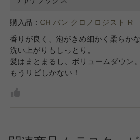
ア)/リラックス
購入品：
CH バン クロノロジスト R
香りが良く、泡がきめ細かく柔らか
洗い上がりもしっとり。
髪はまとまるし、ボリュームダウン
もうリピしかない！