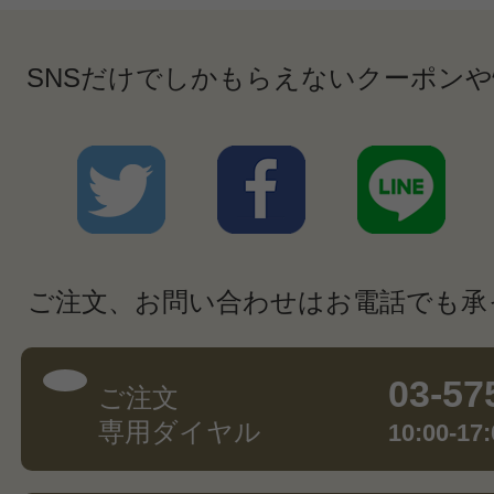
SNSだけでしかもらえないクーポン
ご注文、お問い合わせはお電話でも承
03-57
ご注文
専用ダイヤル
10:00-