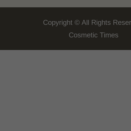
Copyright © All Rights Rese
Cosmetic Times