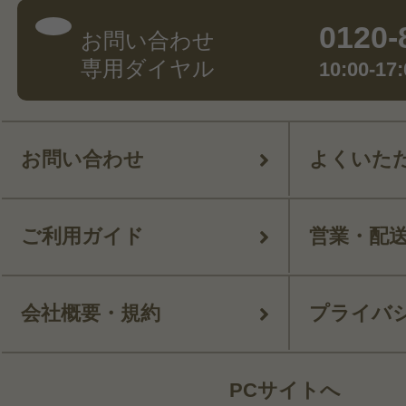
0120-
お問い合わせ
専用ダイヤル
10:00-
お問い合わせ
よくいた
ご利用ガイド
営業・配
会社概要・規約
プライバ
PCサイトへ