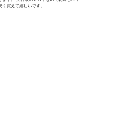
安く買えて嬉しいです。