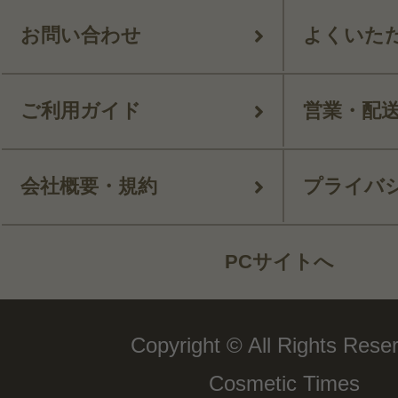
お問い合わせ
よくいた
ご利用ガイド
営業・配
会社概要・規約
プライバ
PCサイトへ
Copyright © All Rights Rese
Cosmetic Times