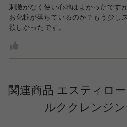
刺激がなく使い心地はよかったです
お化粧が落ちているのか？もう少し
欲しかったです。
関連商品 エスティローダ
ルククレンジン