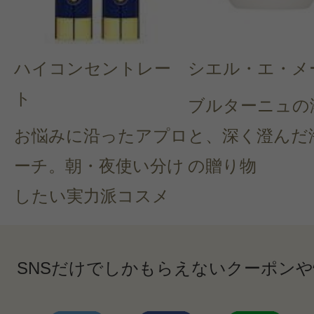
ハイコンセントレー
シエル・エ・メ
ト
ブルターニュの
お悩みに沿ったアプロ
と、深く澄んだ
ーチ。朝・夜使い分け
の贈り物
したい実力派コスメ
SNSだけでしかもらえないクーポン