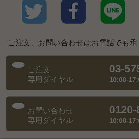
ご注文、お問い合わせはお電話でも承
03-57
ご注文
専用ダイヤル
10:00-
0120-
お問い合わせ
専用ダイヤル
10:00-