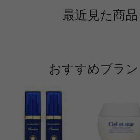
最近見た商品
おすすめブラン