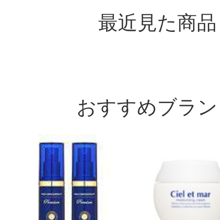
最近見た商品
おすすめブラン