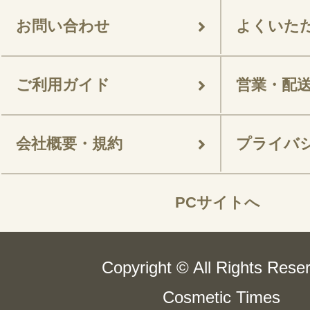
お問い合わせ
よくいた
ご利用ガイド
営業・配
会社概要・規約
プライバ
PCサイトへ
Copyright © All Rights Rese
Cosmetic Times