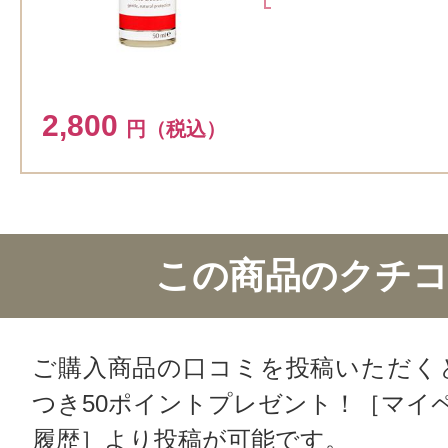
2,800
円（税込）
この商品のクチ
ご購入商品の口コミを投稿いただく
つき50ポイントプレゼント！［マイ
履歴］より投稿が可能です。