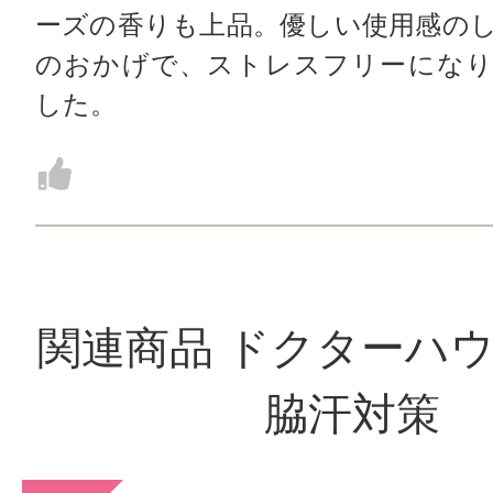
ーズの香りも上品。優しい使用感の
のおかげで、ストレスフリーになり
した。
関連商品 ドクターハウ
脇汗対策