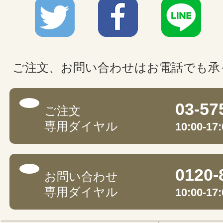
ご注文、お問い合わせはお電話でも承
03-57
ご注文
専用ダイヤル
10:00-
0120-
お問い合わせ
専用ダイヤル
10:00-