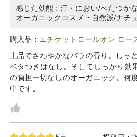
感じた効能：汗・におい/べたつかない
オーガニックコスメ・自然派/ナチ
購入品：
エチケットロールオン ロー
上品でさわやかなバラの香り。しっ
ベタつきはなし。そしてしっかり効
の負担一切なしのオーガニック。何
中です。