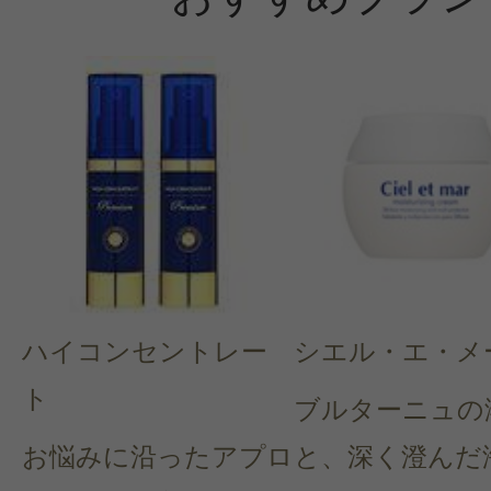
ハイコンセントレー
シエル・エ・メ
ト
ブルターニュの
お悩みに沿ったアプロ
と、深く澄んだ