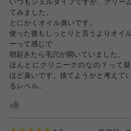
いつもジェルタイプですが、クリー
てみました。
とにかくオイル臭いです。
使った後もしっとりと言うよりオイ
ーって感じで
朝起きたら毛穴が開いていました。
ほんとにクリニークのなの？って疑
ほど臭いです。捨てようかと考えて
るレベル。