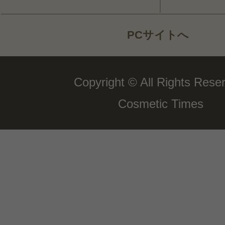
PCサイトへ
Copyright © All Rights Rese
Cosmetic Times