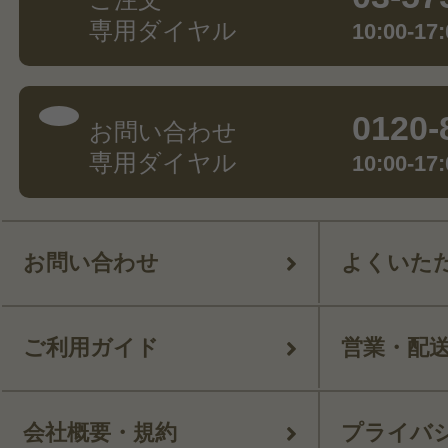
専用ダイヤル
10:00-
0120-
お問い合わせ
専用ダイヤル
10:00-
お問い合わせ
よくいた
ご利用ガイド
営業・配
会社概要・規約
プライバ