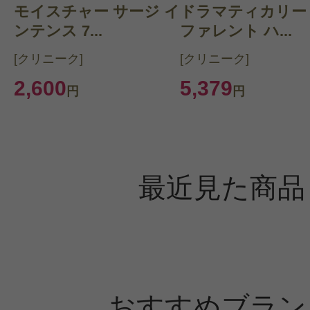
モイスチャー サージ イ
ドラマティカリー
ンテンス 7...
ファレント ハ...
[クリニーク]
[クリニーク]
2,600
5,379
円
円
最近見た商品
おすすめブラン