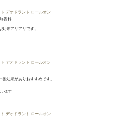
ト デオドラント ロールオン
/無香料
は効果アリアリです。
ト デオドラント ロールオン
一番効果がありおすすめです。
ています
ト デオドラント ロールオン