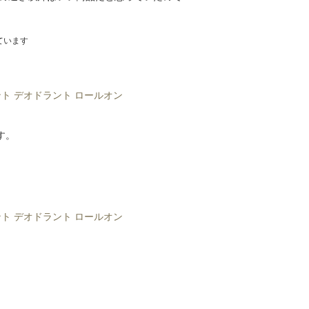
ています
ト デオドラント ロールオン
す。
ト デオドラント ロールオン