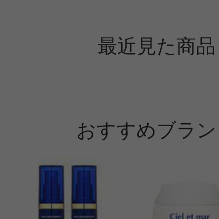
最近見た商品
おすすめブラン