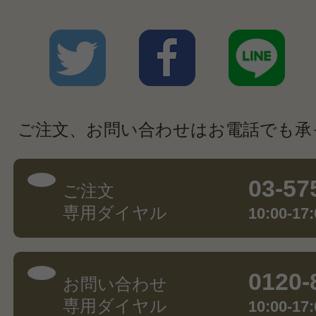
ご注文、お問い合わせはお電話でも承
03-57
ご注文
専用ダイヤル
10:00-
0120-
お問い合わせ
専用ダイヤル
10:00-