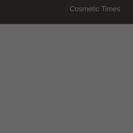
Cosmetic Times