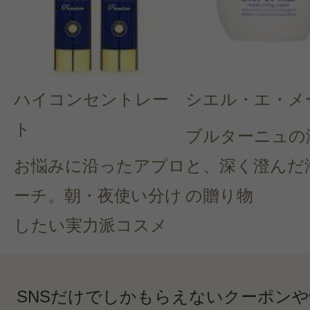
ハイコンセントレー
シエル・エ・メ
ト
ブルターニュの
お悩みに沿ったアプロ
と、深く澄んだ
ーチ。朝・夜使い分け
の贈り物
したい実力派コスメ
SNSだけでしかもらえないクーポン