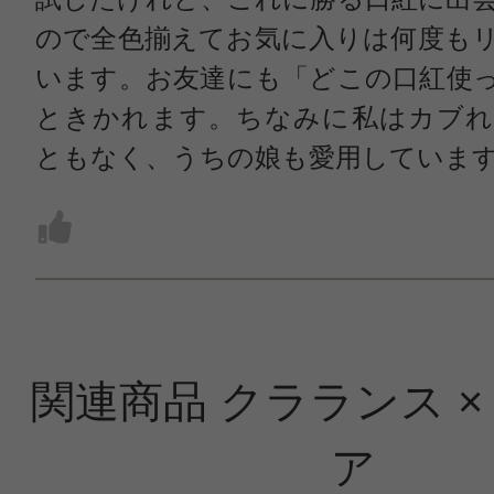
ので全色揃えてお気に入りは何度も
います。お友達にも「どこの口紅使
ときかれます。ちなみに私はカブれ
ともなく、うちの娘も愛用していま
関連商品 クラランス ×
ア