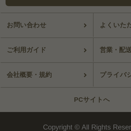
お問い合わせ
よくいた
ご利用ガイド
営業・配
会社概要・規約
プライバ
PCサイトへ
Copyright © All Rights Rese