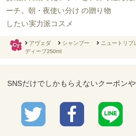
ーチ。朝・夜使い分け
の贈り物
したい実力派コスメ
アヴェダ
シャンプー
ニュートリプ
ディープ250ml
SNSだけでしかもらえないクーポン