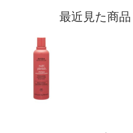
最近見た商品