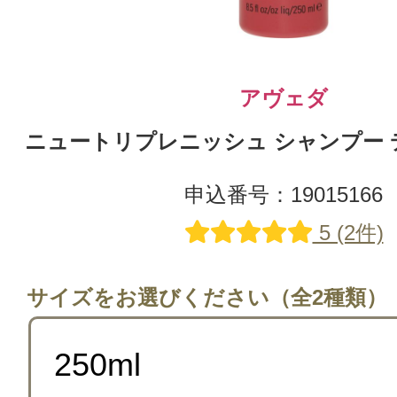
アヴェダ
ニュートリプレニッシュ シャンプー ディ
申込番号：19015166
5 (2件)
サイズをお選びください（全2種類）