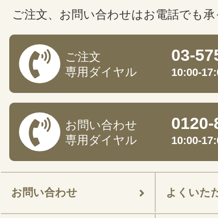
ご注文、お問い合わせはお電話でも承
03-57
ご注文
専用ダイヤル
10:00-
0120-
お問い合わせ
専用ダイヤル
10:00-
お問い合わせ
よくいた