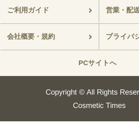
ご利用ガイド
営業・配
会社概要・規約
プライバ
PCサイトへ
Copyright © All Rights Rese
Cosmetic Times