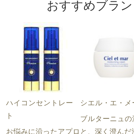
おすすめブラン
ハイコンセントレー
シエル・エ・メ
ト
ブルターニュの
お悩みに沿ったアプロ
と、深く澄んだ