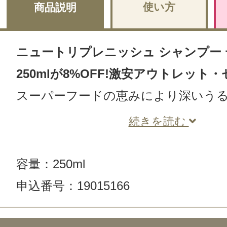
使い方
商品説明
ニュートリプレニッシュ シャンプー
250mlが8%OFF!激安アウトレット
スーパーフードの恵みにより深いう
続きを読む
容量：250ml
申込番号：19015166
この商品のクチコミ