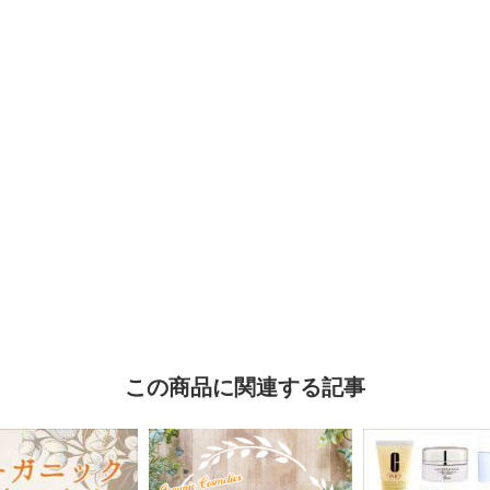
この商品に関連する記事