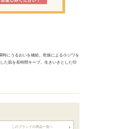
瞬時にうるおいを補給。乾燥による小ジワを
とした肌を長時間キープ。生きいきとした印
このブランドの商品一覧へ