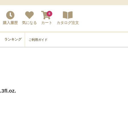
0
購入履歴
気になる
カート
カタログ注文
ランキング
ご利用ガイド
l.oz.