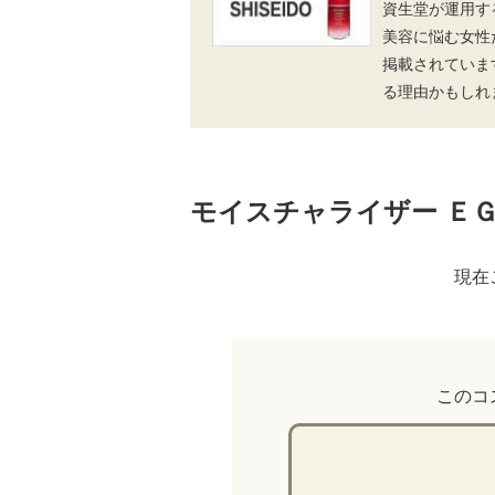
資生堂が運用す
美容に悩む女性
掲載されていま
る理由かもしれ
モイスチャライザー ＥＧ
現在
このコ