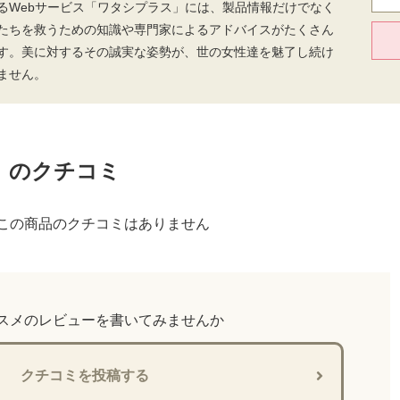
るWebサービス「ワタシプラス」には、製品情報だけでなく
たちを救うための知識や専門家によるアドバイスがたくさん
す。美に対するその誠実な姿勢が、世の女性達を魅了し続け
ません。
 のクチコミ
この商品のクチコミはありません
スメのレビューを書いてみませんか
クチコミを投稿する