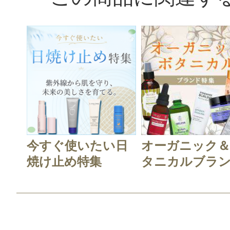
今すぐ使いたい日
オーガニック
焼け止め特集
タニカルブラン.