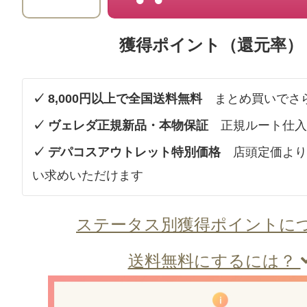
獲得ポイント（還元率）
✓ 8,000円以上で全国送料無料
まとめ買いでさ
✓ ヴェレダ正規新品・本物保証
正規ルート仕入
✓ デパコスアウトレット特別価格
店頭定価より
い求めいただけます
ステータス別獲得ポイントに
送料無料にするには？