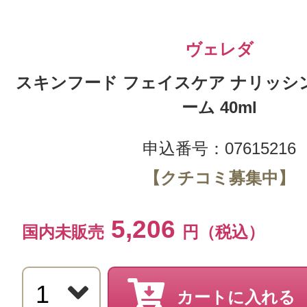
ヴェレダ
スキンフード フェイスケア ナリッシ
ーム 40ml
申込番号：07615216
【クチコミ募集中】
5,206
国内未販売
円（税込）
カートに入れる