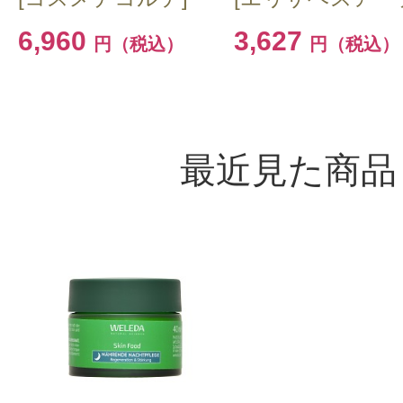
6,960
3,627
円（税込）
円（税込）
最近見た商品