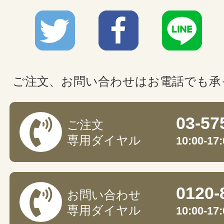
ご注文、お問い合わせはお電話でも承
03-57
ご注文
専用ダイヤル
10:00-
0120-
お問い合わせ
専用ダイヤル
10:00-