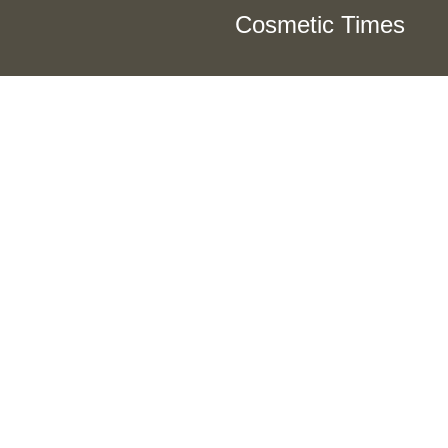
Cosmetic Times