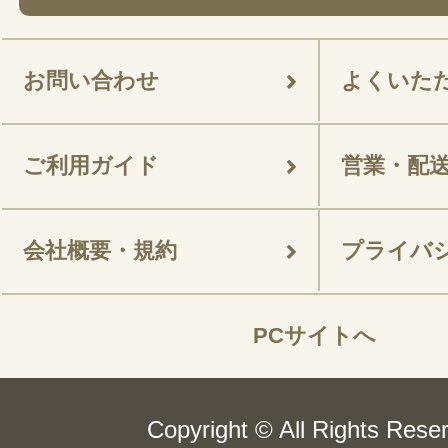
お問い合わせ
よくいた
ご利用ガイド
営業・配
会社概要・規約
プライバ
PCサイトへ
Copyright © All Rights Rese