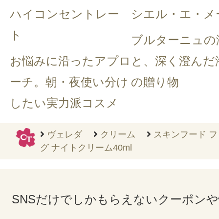
ハイコンセントレー
シエル・エ・メ
ト
ブルターニュの
お悩みに沿ったアプロ
と、深く澄んだ
ーチ。朝・夜使い分け
の贈り物
したい実力派コスメ
ヴェレダ
クリーム
スキンフード フ
グ ナイトクリーム40ml
SNSだけでしかもらえないクーポン