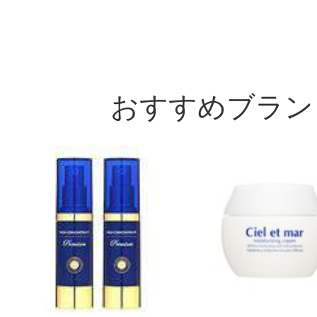
おすすめブラン