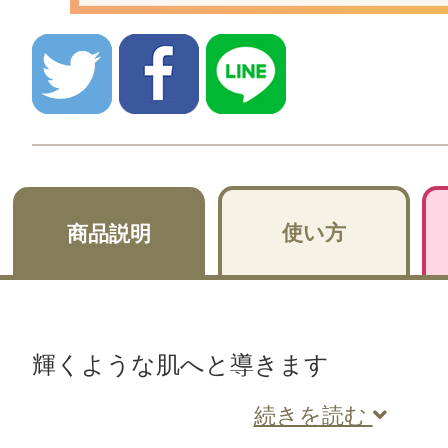
使い方
商品説明
輝くような肌へと導きます
続きを読む