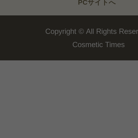
PCサイトへ
Copyright © All Rights Rese
Cosmetic Times