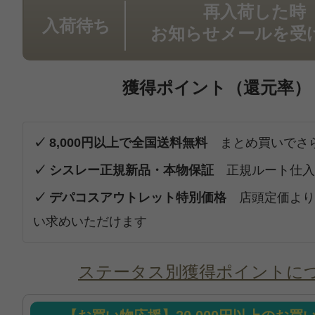
再入荷した時
入荷待ち
お知らせメールを受
獲得ポイント（還元率）
✓ 8,000円以上で全国送料無料
まとめ買いでさ
✓ シスレー正規新品・本物保証
正規ルート仕入
✓ デパコスアウトレット特別価格
店頭定価より
い求めいただけます
ステータス別獲得ポイントに