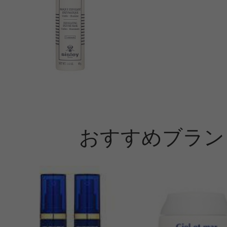
おすすめブラン