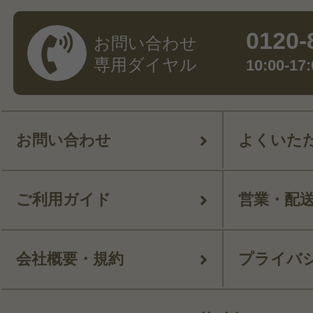
0120-
お問い合わせ
専用ダイヤル
10:00-
お問い合わせ
よくいた
ご利用ガイド
営業・配
会社概要・規約
プライバ