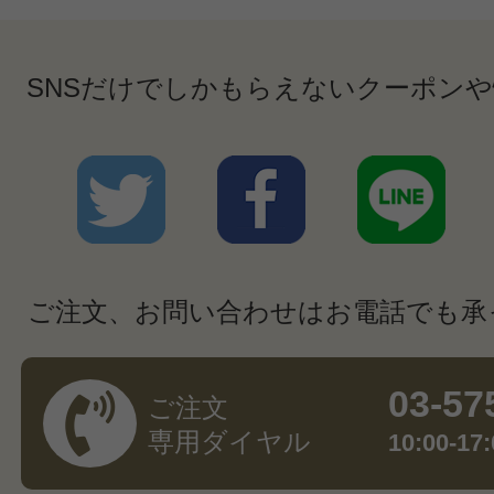
SNSだけでしかもらえないクーポン
ご注文、お問い合わせはお電話でも承
03-57
ご注文
専用ダイヤル
10:00-