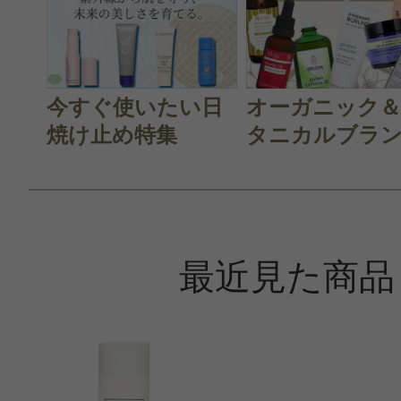
今すぐ使いたい日
オーガニック
焼け止め特集
タニカルブラン.
最近見た商品