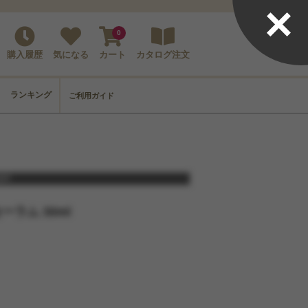
×
0
購入履歴
気になる
カート
カタログ注文
ランキング
ご利用ガイド
品中
ーラム 30ml