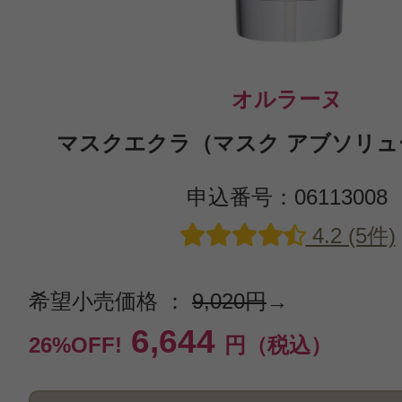
オルラーヌ
マスクエクラ（マスク アブソリュー
申込番号：06113008
4.2 (5件)
希望小売価格 ：
9,020円
→
6,644
26%OFF!
円（税込）