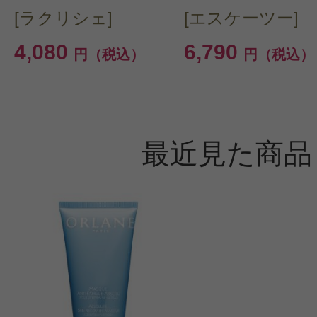
[ラクリシェ]
[エスケーツー]
4,080
6,790
円（税込）
円（税込）
最近見た商品