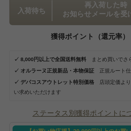
再入荷した時
入荷待ち
お知らせメールを受
獲得ポイント（還元率）
✓ 8,000円以上で全国送料無料
まとめ買いでさ
✓ オルラーヌ正規新品・本物保証
正規ルート仕
✓ デパコスアウトレット特別価格
店頭定価より
い求めいただけます
ステータス別獲得ポイントに