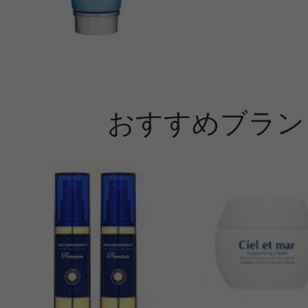
おすすめブラン