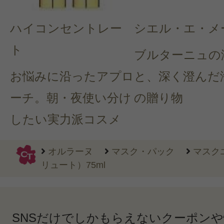
ハイコンセントレー
シエル・エ・メ
ト
ブルターニュの
お悩みに沿ったアプロ
と、深く澄んだ
ーチ。朝・夜使い分け
の贈り物
したい実力派コスメ
オルラーヌ
マスク・パック
マスク
リュート）75ml
SNSだけでしかもらえないクーポン