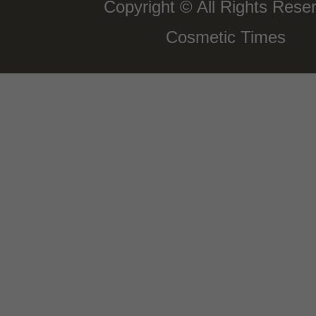
Copyright © All Rights Rese
Cosmetic Times