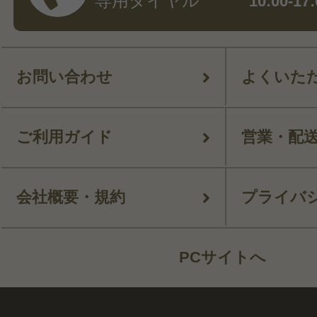
専用ダイヤル
10:00-
お問い合わせ
よくいた
ご利用ガイド
営業・配
会社概要・規約
プライバ
PCサイトへ