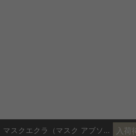
マスクエクラ（マスク アブソ...
入荷