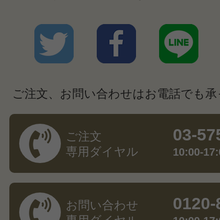
ご注文、お問い合わせはお電話でも承
03-57
ご注文
専用ダイヤル
10:00-
0120-
お問い合わせ