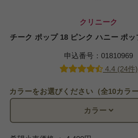
クリニーク
チーク ポップ 18 ピンク ハニー ポップ 3.
申込番号：01810969
4.4 (24件)
カラーをお選びください（全10カラ
カラー