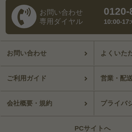
0120-
お問い合わせ
専用ダイヤル
10:00-
お問い合わせ
よくいた
ご利用ガイド
営業・配
会社概要・規約
プライバ
PCサイトへ