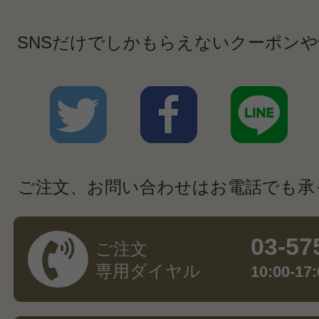
SNSだけでしかもらえないクーポン
ご注文、お問い合わせはお電話でも承
03-57
ご注文
専用ダイヤル
10:00-