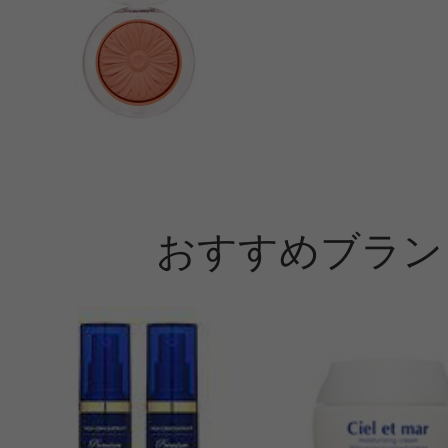
おすすめブラン