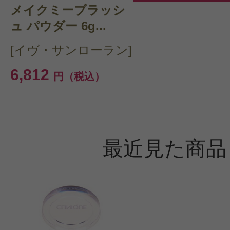
メイクミーブラッシ
ュ パウダー 6g...
[イヴ・サンローラン]
6,812
円（税込）
最近見た商品