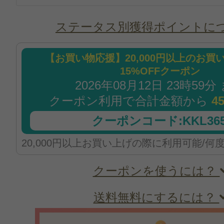
ステータス別獲得ポイントに
【お買い物応援】20,000円以上のお買
15%OFFクーポン
2026年08月12日 23時59分
クーポン利用で合計金額から
4
クーポンコード:KKL365
20,000円以上お買い上げの際に利用可能/何
クーポンを使うには？
送料無料にするには？