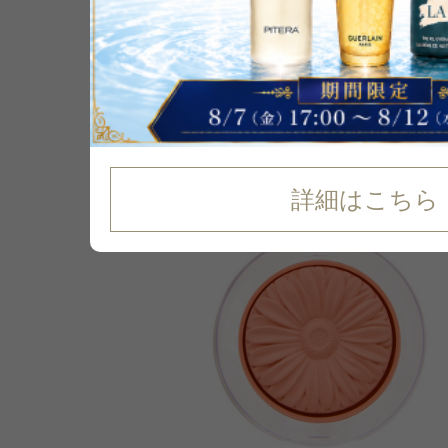
31
%
OFF
詳細はこちら