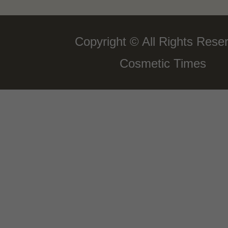
Copyright © All Rights Rese
Cosmetic Times