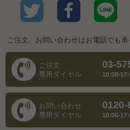
ご注文、お問い合わせはお電話でも承
03-57
ご注文
専用ダイヤル
10:00-
0120-
お問い合わせ
専用ダイヤル
10:00-