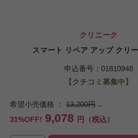
クリニーク
スマート リペア アップ クリーム
申込番号：01810948
【クチコミ募集中】
希望小売価格 ：
13,200円
→
9,078
31%OFF!
円（税込）