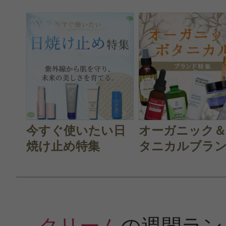
今すぐ使いたい日
オーガニック
焼け止め特集
タニカルブラン.