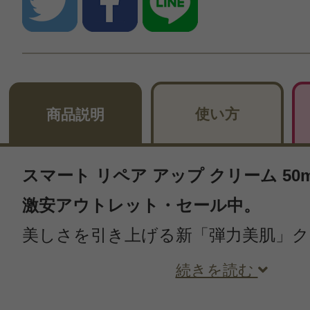
使い方
商品説明
スマート リペア アップ クリーム 50ml
激安アウトレット・セール中。
美しさを引き上げる新「弾力美肌」ク
続きを読む