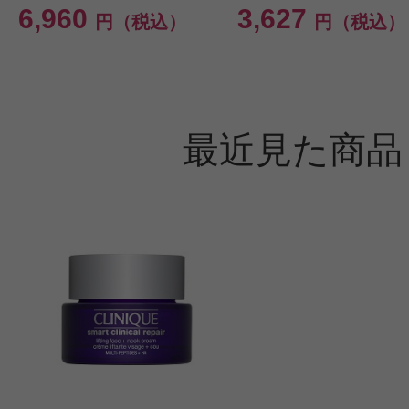
6,960
3,627
円（税込）
円（税込）
最近見た商品