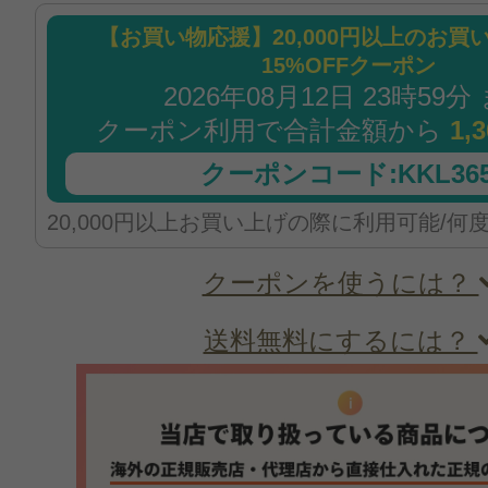
【お買い物応援】20,000円以上のお買
15%OFFクーポン
2026年08月12日 23時59分
クーポン利用で合計金額から
1,
クーポンコード:KKL365
20,000円以上お買い上げの際に利用可能/何
クーポンを使うには？
送料無料にするには？