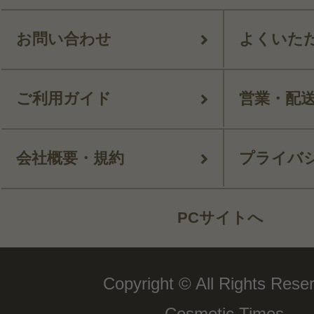
お問い合わせ
よくいた
ご利用ガイド
営業・配
会社概要・規約
プライバ
PCサイトへ
Copyright © All Rights Rese
Cosmetic Times