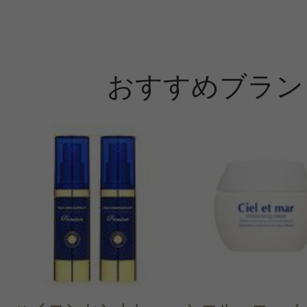
おすすめブラン