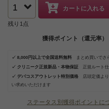
カートに入れる
残り1点
獲得ポイント（還元率）
✓ 8,000円以上で全国送料無料
まとめ買いでさ
✓ クリニーク正規新品・本物保証
正規ルート仕
✓ デパコスアウトレット特別価格
店頭定価より
い求めいただけます
ステータス別獲得ポイントに