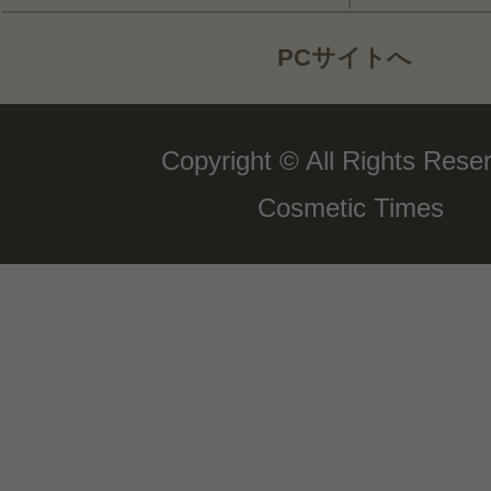
PCサイトへ
Copyright © All Rights Rese
Cosmetic Times