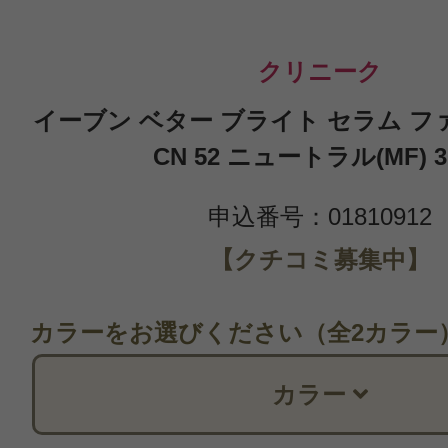
クリニーク
イーブン ベター ブライト セラム 
CN 52 ニュートラル(MF) 3
申込番号：01810912
【クチコミ募集中】
カラーをお選びください（全2カラー
カラー