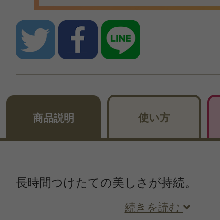
使い方
商品説明
長時間つけたての美しさが持続。
続きを読む