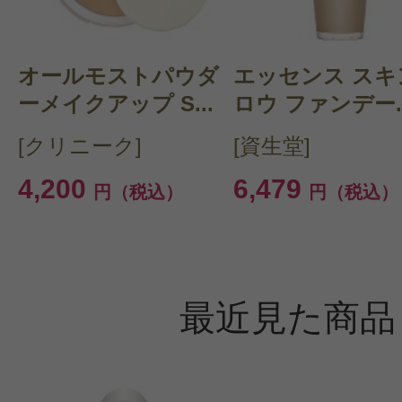
オールモストパウダ
エッセンス スキ
ーメイクアップ S...
ロウ ファンデー..
[クリニーク]
[資生堂]
4,200
6,479
円（税込）
円（税込）
最近見た商品