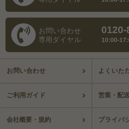
0120-
お問い合わせ
専用ダイヤル
10:00-
お問い合わせ
よくいた
ご利用ガイド
営業・配
会社概要・規約
プライバ