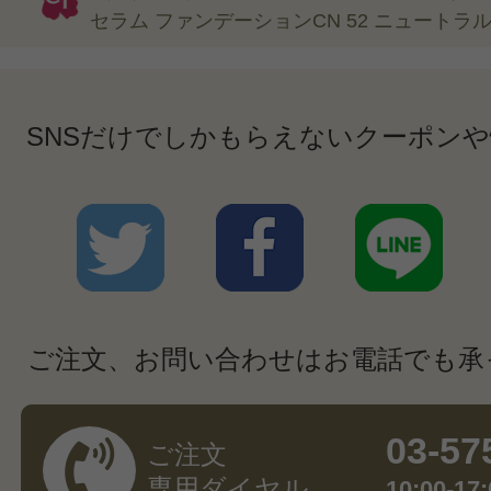
セラム ファンデーションCN 52 ニュートラル(M
SNSだけでしかもらえないクーポン
ご注文、お問い合わせはお電話でも承
03-57
ご注文
専用ダイヤル
10:00-