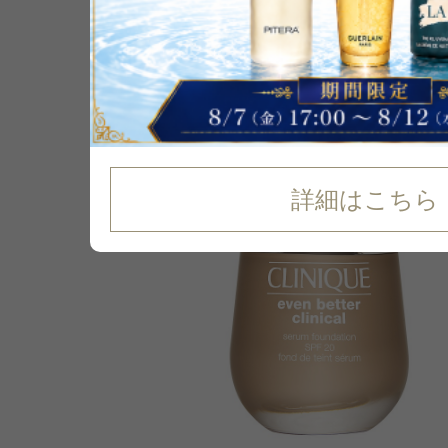
詳細はこちら