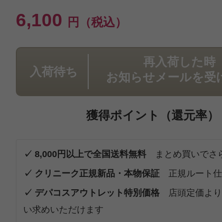
6,100
円（税込）
再入荷した時
入荷待ち
お知らせメールを受
獲得ポイント（還元率）
✓ 8,000円以上で全国送料無料
まとめ買いでさ
✓ クリニーク正規新品・本物保証
正規ルート仕
✓ デパコスアウトレット特別価格
店頭定価より
い求めいただけます