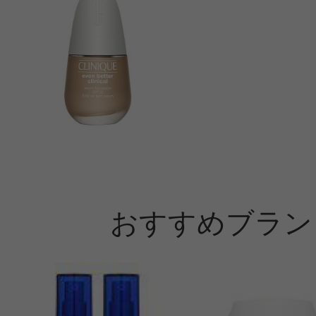
おすすめブラン