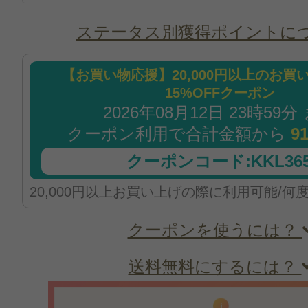
ステータス別獲得ポイントに
【お買い物応援】20,000円以上のお買
15%OFFクーポン
2026年08月12日 23時59分
クーポン利用で合計金額から
9
クーポンコード:KKL365
20,000円以上お買い上げの際に利用可能/何
クーポンを使うには？
送料無料にするには？