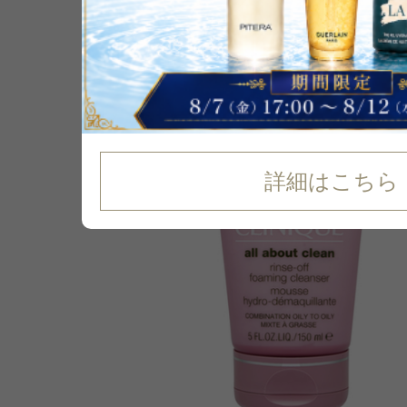
36
%
OFF
詳細はこちら