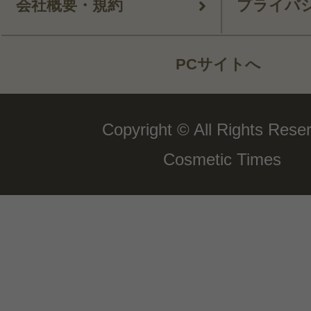
会社概要・規約
プライバ
PCサイトへ
Copyright © All Rights Rese
Cosmetic Times