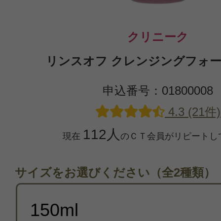
クリニーク
リンスオフ クレンジングフォーム 
申込番号：01800008
4.3 (21件)
112人
現在
のＣＴ会員がリピートし
サイズをお選びください（全2種類）