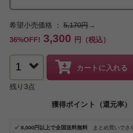
希望小売価格 ：
5,170円
→
3,300
36%OFF!
円（税込）
カートに入れる
残り3点
獲得ポイント（還元率）
✓ 8,000円以上で全国送料無料
まとめ買いでさ