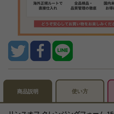
使い方
商品説明
リンスオフ クレンジングフォーム 15