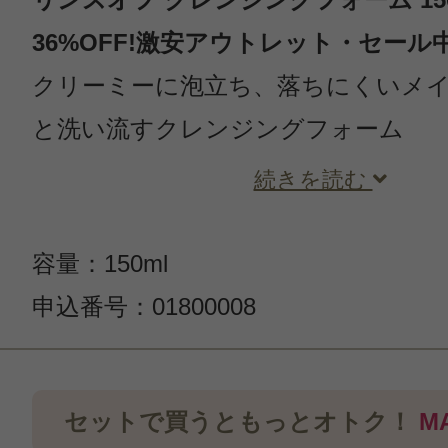
36%OFF!激安アウトレット・セール
クリーミーに泡立ち、落ちにくいメ
と洗い流すクレンジングフォーム
続きを読む
容量：150ml
申込番号：01800008
この商品のクチコミ
セットで買うともっとオトク！
M
21件のレビュー