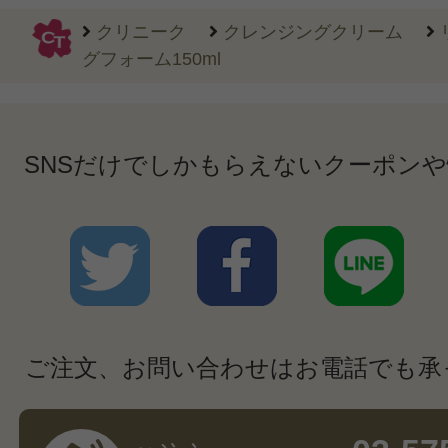
クリニーク
クレンジングクリーム
グフォーム150ml
SNSだけでしかもらえないクーポン
ご注文、お問い合わせはお電話でも承