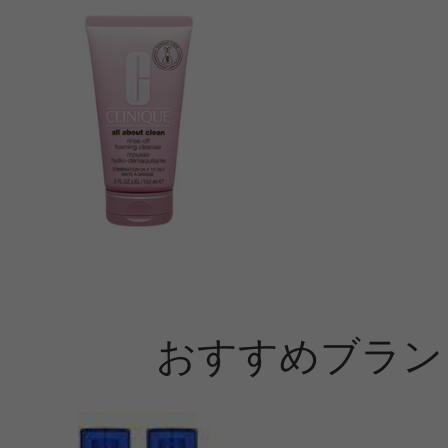
おすすめブラン