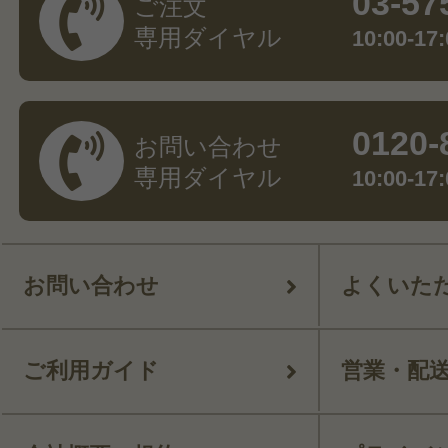
03-57
ご注文
専用ダイヤル
10:00-
0120-
お問い合わせ
専用ダイヤル
10:00-
お問い合わせ
よくいた
ご利用ガイド
営業・配