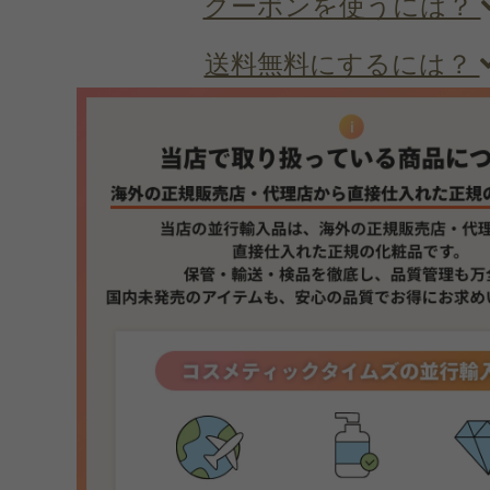
クーポンを使うには？
送料無料にするには？