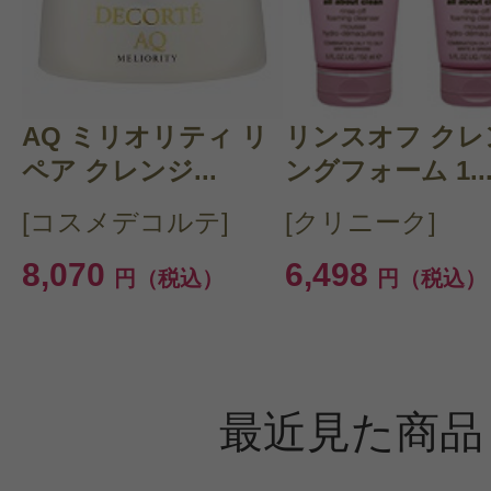
AQ ミリオリティ リ
リンスオフ クレ
ペア クレンジ...
ングフォーム 1..
[コスメデコルテ]
[クリニーク]
8,070
6,498
円（税込）
円（税込）
最近見た商品