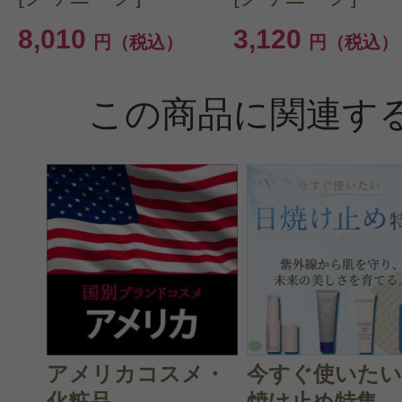
8,010
3,120
円（税込）
円（税込）
この商品に関連す
アメリカコスメ・
今すぐ使いたい
化粧品
焼け止め特集