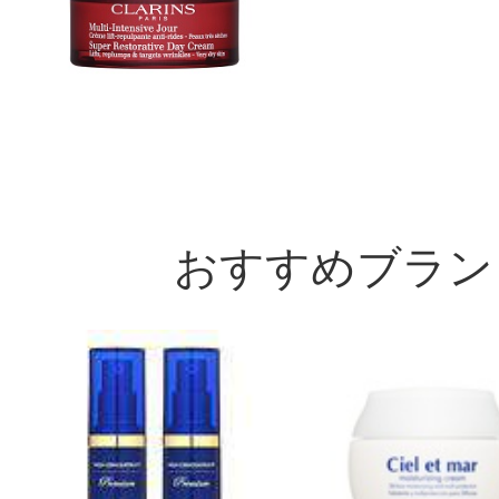
おすすめブラン