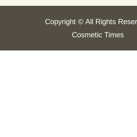
Copyright © All Rights Rese
Cosmetic Times