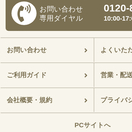
0120-
お問い合わせ
専用ダイヤル
10:00-
お問い合わせ
よくいた
ご利用ガイド
営業・配
会社概要・規約
プライバ
PCサイトへ