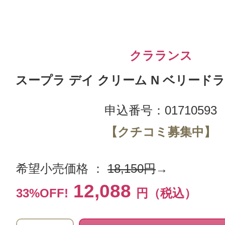
クラランス
スープラ デイ クリーム N ベリードラ
申込番号：01710593
【クチコミ募集中】
希望小売価格 ：
18,150円
→
12,088
33%OFF!
円（税込）