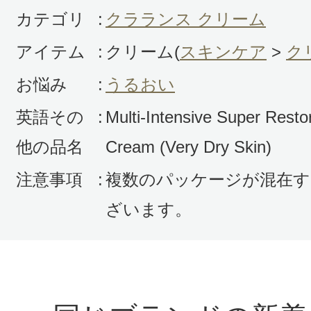
カテゴリ
:
クラランス クリーム
アイテム
:
クリーム(
スキンケア
>
ク
お悩み
:
うるおい
英語その
:
Multi-Intensive Super Resto
他の品名
Cream (Very Dry Skin)
注意事項
:
複数のパッケージが混在す
ざいます。