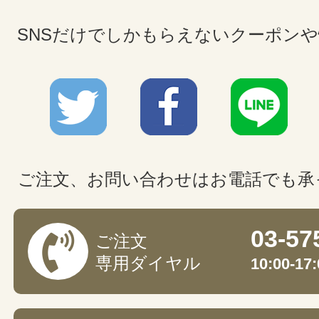
SNSだけでしかもらえないクーポン
ご注文、お問い合わせはお電話でも承
03-57
ご注文
専用ダイヤル
10:00-