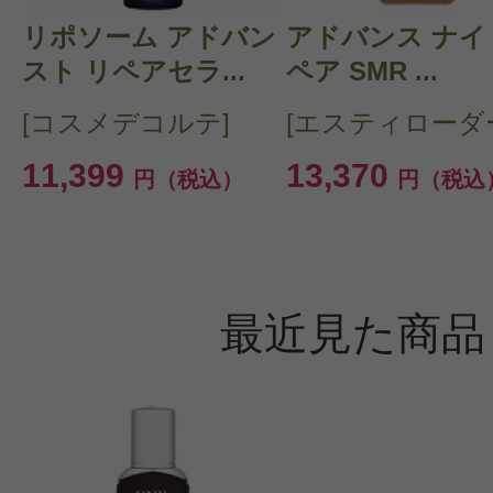
リポソーム アドバン
アドバンス ナイ
スト リペアセラ...
ペア SMR ...
[コスメデコルテ]
[エスティローダ
11,399
13,370
円（税込）
円（税込
最近見た商品