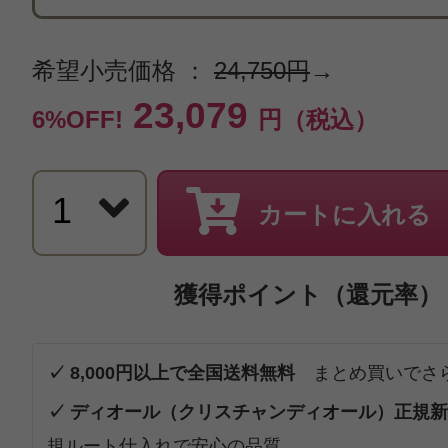
希望小売価格 ：
24,750円
→
23,079
6%OFF!
円（税込）
カートに入れる
獲得ポイント（還元率）
✓ 8,000円以上で全国送料無料
まとめ買いでさ
✓ ディオール（クリスチャンディオール）正規
規ルート仕入れで安心の品質