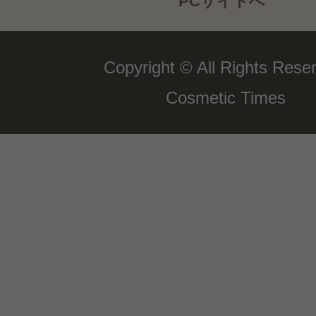
PCサイトへ
Copyright © All Rights Rese
Cosmetic Times