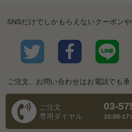
SNSだけでしかもらえないクーポン
ご注文、お問い合わせはお電話でも承
03-57
ご注文
専用ダイヤル
10:00-