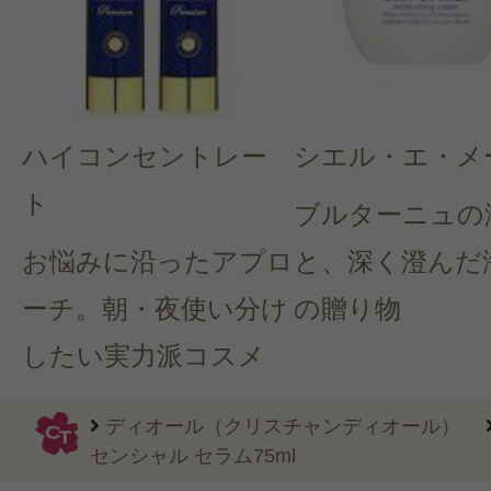
ハイコンセントレー
シエル・エ・メ
ト
ブルターニュの
お悩みに沿ったアプロ
と、深く澄んだ
ーチ。朝・夜使い分け
の贈り物
したい実力派コスメ
ディオール（クリスチャンディオール）
センシャル セラム75ml