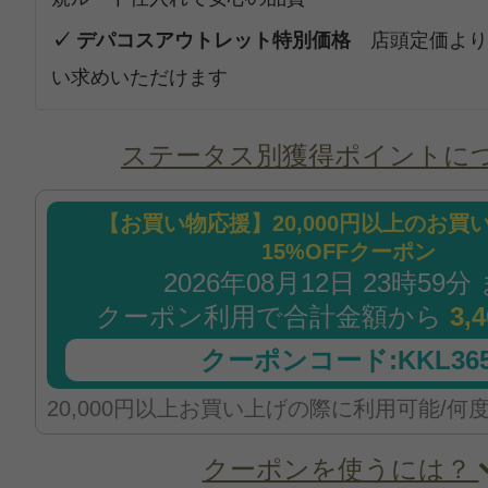
✓ デパコスアウトレット特別価格
店頭定価より
い求めいただけます
ステータス別獲得ポイントに
【お買い物応援】20,000円以上のお買
15%OFFクーポン
2026年08月12日 23時59分
クーポン利用で合計金額から
3,
クーポンコード:KKL365
20,000円以上お買い上げの際に利用可能/何
クーポンを使うには？