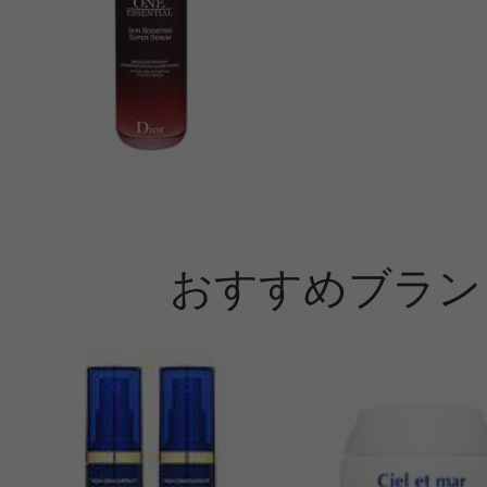
おすすめブラン