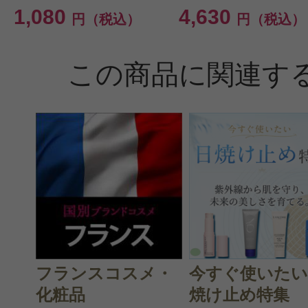
1,080
4,630
円（税込）
円（税込）
この商品に関連す
フランスコスメ・
今すぐ使いたい
化粧品
焼け止め特集