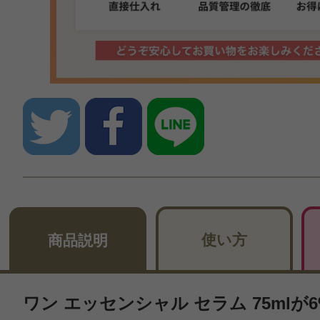
使い方
商品説明
ワン エッセンシャル セラム 75mlが6