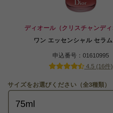
ディオール（クリスチャンディ
ワン エッセンシャル セラム 
申込番号：01610995
4.5 (16件)
サイズをお選びください（全3種類）