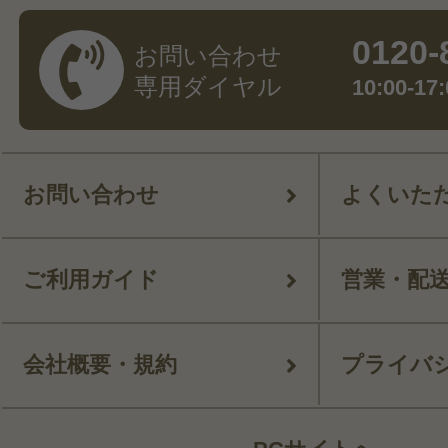
0120-
お問い合わせ
専用ダイヤル
10:00-
お問い合わせ
よくいた
ご利用ガイド
営業・配
会社概要・規約
プライバ