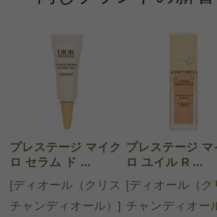
プレステージ マイク
プレステージ マ
ロ セラム ド ...
ロ ユイル R ...
[ディオール（クリス
[ディオール（ク
チャンディオール）]
チャンディオール