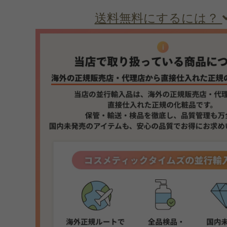
送料無料にするには？