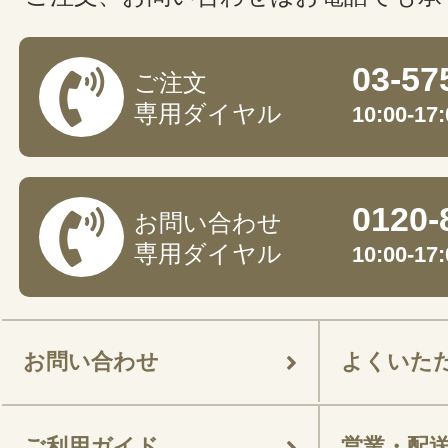
03-57
ご注文
専用ダイヤル
10:00-
0120-
お問い合わせ
専用ダイヤル
10:00-
お問い合わせ
よくいた
ご利用ガイド
営業・配