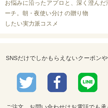
お悩みに沿ったアプロ
と、深く澄んだ
ーチ。朝・夜使い分け
の贈り物
したい実力派コスメ
SNSだけでしかもらえないクーポン
ご注文、お問い合わせはお電話でも承