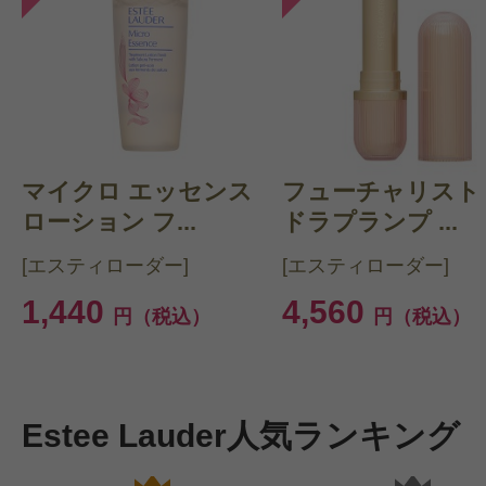
マイクロ エッセンス
フューチャリスト
ローション フ...
ドラプランプ ...
[エスティローダー]
[エスティローダー]
1,440
4,560
円（税込）
円（税込）
Estee Lauder人気ランキング