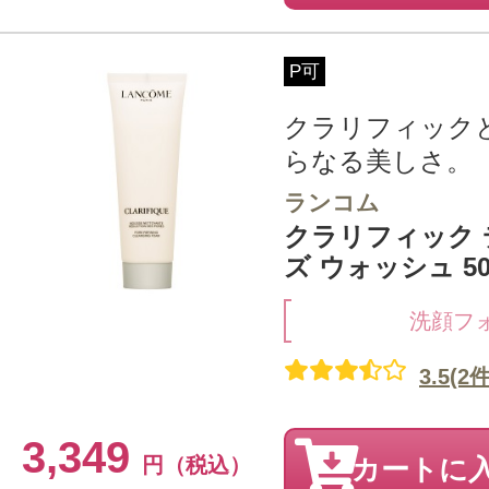
P可
クラリフィック
らなる美しさ。
ランコム
クラリフィック
ズ ウォッシュ 50
洗顔フ
3.5(2件
3,349
円（税込）
カートに