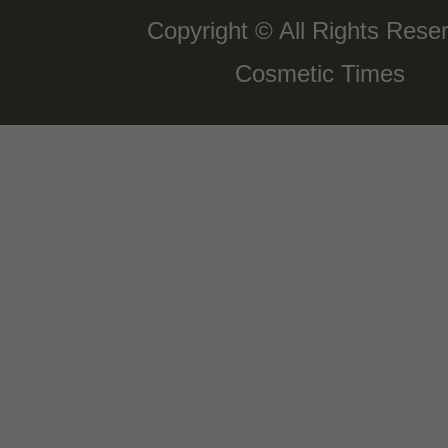
Copyright © All Rights Rese
Cosmetic Times