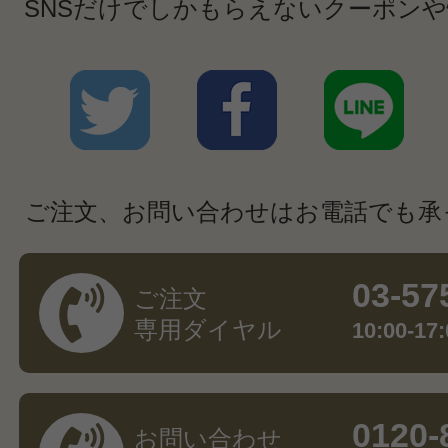
SNSだけでしかもらえないクーポン
ご注文、お問い合わせはお電話でも承
03-57
ご注文
専用ダイヤル
10:00-
0120-
お問い合わせ