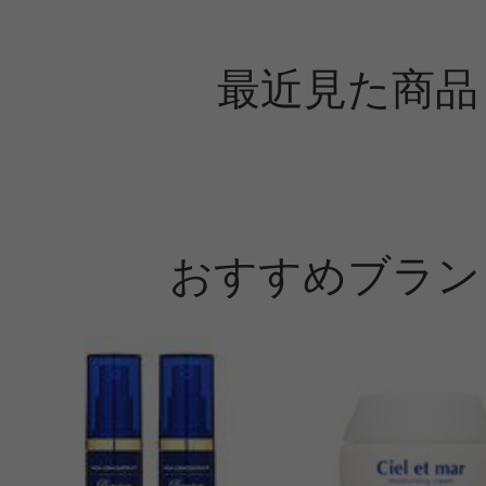
最近見た商品
おすすめブラン