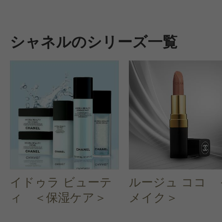
シャネルのシリーズ一覧
イドゥラ ビューテ
ルージュ ココ 
ィ ＜保湿ケア＞
メイク＞