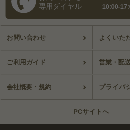
専用ダイヤル
10:00-
お問い合わせ
よくいた
ご利用ガイド
営業・配
会社概要・規約
プライバ
PCサイトへ