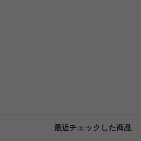
最近チェックした商品