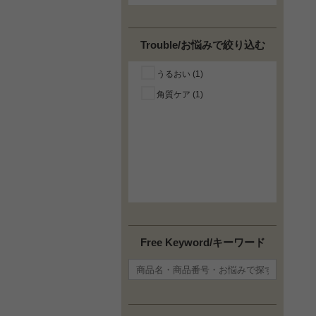
Trouble/お悩みで絞り込む
うるおい (1)
角質ケア (1)
Free Keyword/キーワード