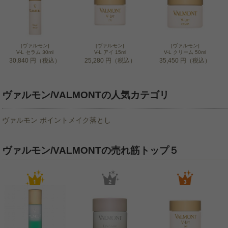
[ヴァルモン]
[ヴァルモン]
[ヴァルモン]
V-L セラム 30ml
V-L アイ 15ml
V-L クリーム 50ml
30,840 円（税込）
25,280 円（税込）
35,450 円（税込）
ヴァルモン/VALMONTの人気カテゴリ
ヴァルモン ポイントメイク落とし
ヴァルモン/VALMONTの売れ筋トップ５