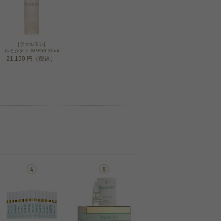
[ヴァルモン]
ルミシティ SPF50 30ml
21,150 円（税込）