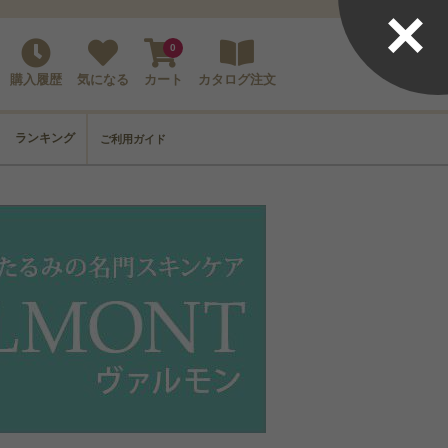
×
0
購入履歴
気になる
カート
カタログ注文
ランキング
ご利用ガイド