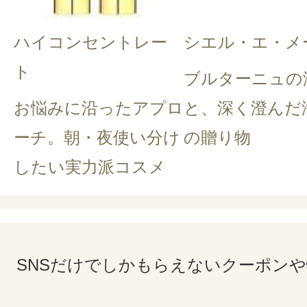
ハイコンセントレー
シエル・エ・メ
ト
ブルターニュの
お悩みに沿ったアプロ
と、深く澄んだ
ーチ。朝・夜使い分け
の贈り物
したい実力派コスメ
SNSだけでしかもらえないクーポン