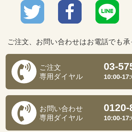
ご注文、お問い合わせはお電話でも承
03-57
ご注文
専用ダイヤル
10:00-
0120-
お問い合わせ
専用ダイヤル
10:00-