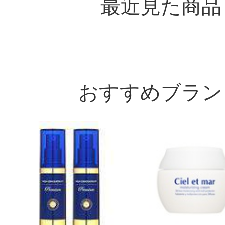
最近見た商品
おすすめブラン