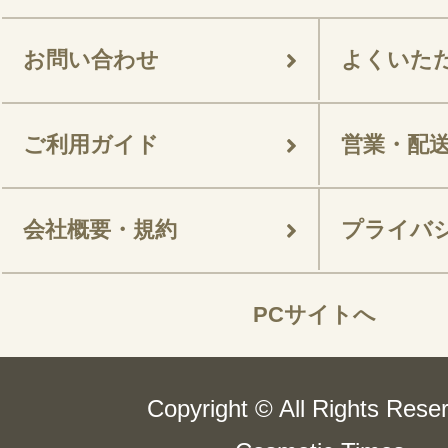
お問い合わせ
よくいた
ご利用ガイド
営業・配
会社概要・規約
プライバ
PCサイトへ
Copyright © All Rights Rese