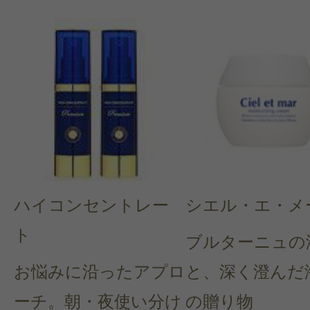
ハイコンセントレー
シエル・エ・メ
ト
ブルターニュの
お悩みに沿ったアプロ
と、深く澄んだ
ーチ。朝・夜使い分け
の贈り物