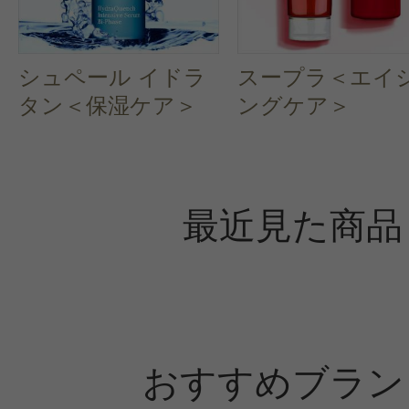
シュペール イドラ
スープラ＜エイ
タン＜保湿ケア＞
ングケア＞
最近見た商品
おすすめブラン