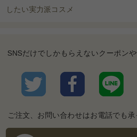
したい実力派コスメ
SNSだけでしかもらえないクーポン
ご注文、お問い合わせはお電話でも承