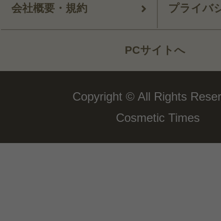
会社概要・規約
プライバ
PCサイトへ
Copyright © All Rights Rese
Cosmetic Times