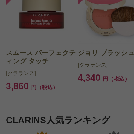
スムース パーフェクテ
ジョリ ブラッシュ 
ィング タッチ...
[クラランス]
[クラランス]
4,340
円（税込）
3,860
円（税込）
CLARINS人気ランキング