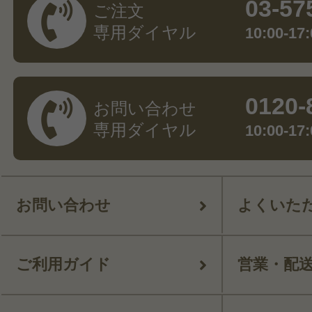
03-57
ご注文
専用ダイヤル
10:00-
0120-
お問い合わせ
専用ダイヤル
10:00-
お問い合わせ
よくいた
ご利用ガイド
営業・配