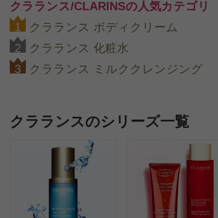
クラランス/CLARINSの人気カテゴリ
1
クラランス ボディクリーム
2
クラランス 化粧水
3
クラランス ミルククレンジング
クラランスのシリーズ一覧