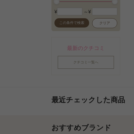
¥
～¥
この条件で検索
クリア
最新のクチコミ
クチコミ一覧へ
最近チェックした商品
おすすめブランド