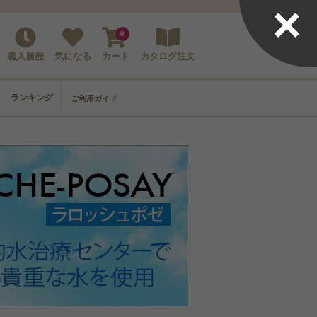
×
0
購入履歴
気になる
カート
カタログ注文
ランキング
ご利用ガイド