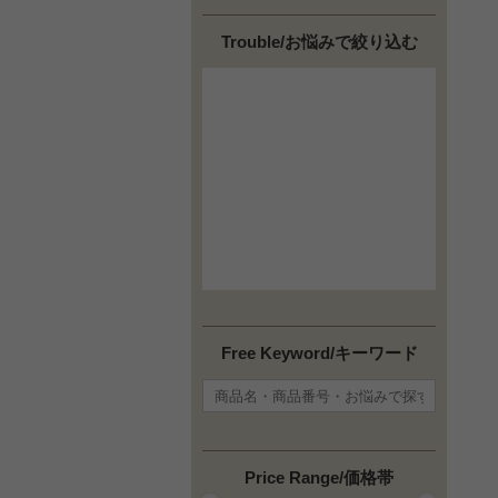
Trouble/お悩みで絞り込む
Free Keyword/キーワード
Price Range/価格帯