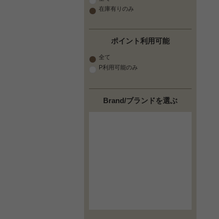
在庫有りのみ
ポイント利用可能
全て
P利用可能のみ
Brand/ブランドを選ぶ