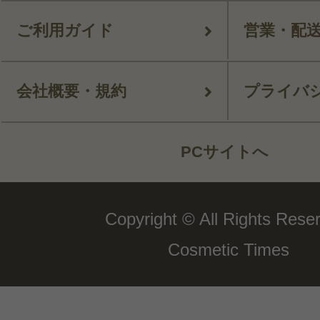
ご利用ガイド
営業・配
会社概要・規約
プライバ
PCサイトへ
Copyright © All Rights Rese
Cosmetic Times