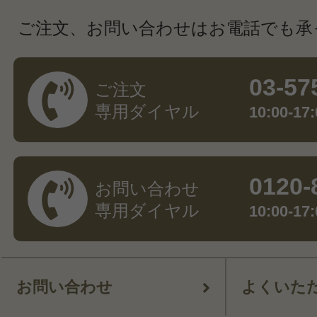
ご注文、お問い合わせはお電話でも承
03-57
ご注文
専用ダイヤル
10:00-
0120-
お問い合わせ
専用ダイヤル
10:00-
お問い合わせ
よくいた