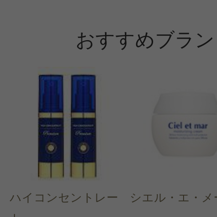
おすすめブラン
ハイコンセントレー
シエル・エ・メ