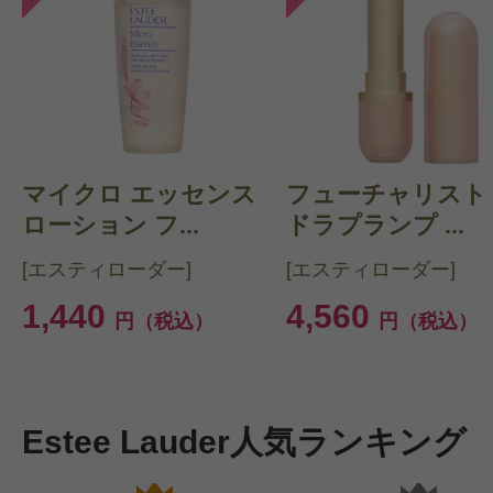
マイクロ エッセンス
フューチャリスト
ローション フ...
ドラプランプ ...
[エスティローダー]
[エスティローダー]
1,440
4,560
円（税込）
円（税込）
Estee Lauder人気ランキング