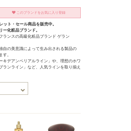
このブランドをお気に入り登録
トレット・セール商品を販売中。
リー化粧品ブランド。
フランスの高級化粧品ブランド ゲラン
独自の美意識によって生み出される製品の
ます。
ーキデアンペリアルライン」や、理想のホワ
ブランライン」など、人気ラインを取り揃え