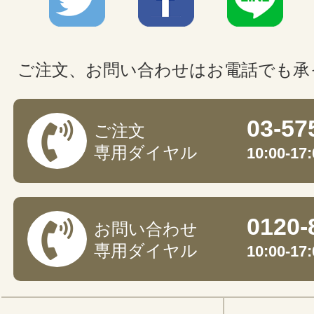
ご注文、お問い合わせはお電話でも承
03-57
ご注文
専用ダイヤル
10:00-
0120-
お問い合わせ
専用ダイヤル
10:00-