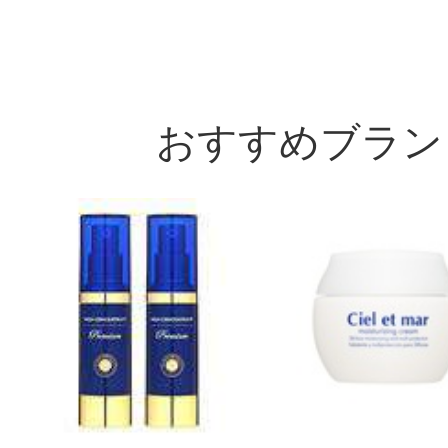
おすすめブラン