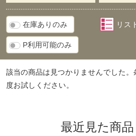
在庫ありのみ
リス
P利用可能のみ
該当の商品は見つかりませんでした。
度お試しください。
最近見た商品