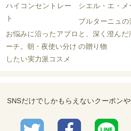
ハイコンセントレー
シエル・エ・メ
ト
ブルターニュの
お悩みに沿ったアプロ
と、深く澄んだ
ーチ。朝・夜使い分け
の贈り物
したい実力派コスメ
SNSだけでしかもらえないクーポン