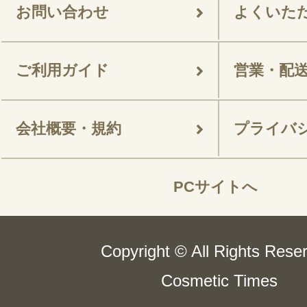
お問い合わせ
よくいた
ご利用ガイド
営業・配
会社概要・規約
プライバ
PCサイトへ
Copyright © All Rights Rese
Cosmetic Times