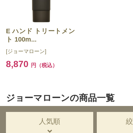
E ハンド トリートメン
ト 100m...
[ジョーマローン]
8,870
円（税込）
ジョーマローンの商品一覧
人気順