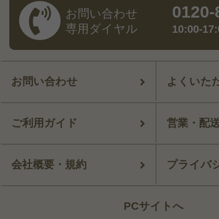
0120-
お問い合わせ
専用ダイヤル
10:00-
お問い合わせ
よくいた
ご利用ガイド
営業・配
会社概要・規約
プライバ
PCサイトへ