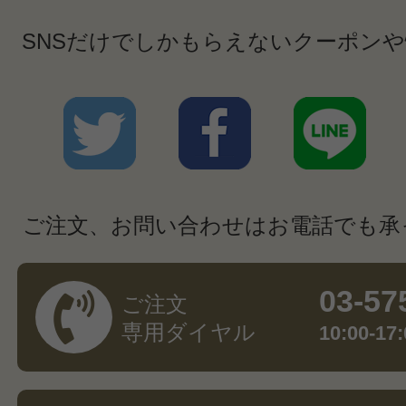
SNSだけでしかもらえないクーポン
ご注文、お問い合わせはお電話でも承
03-57
ご注文
専用ダイヤル
10:00-