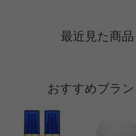
最近見た商品
おすすめブラン