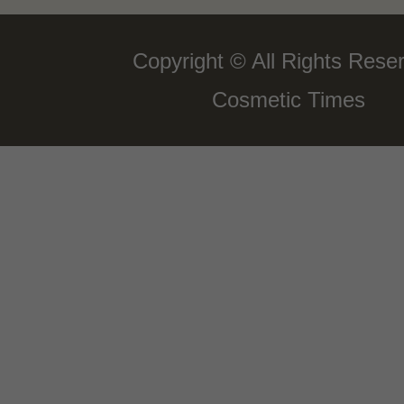
Copyright © All Rights Rese
Cosmetic Times