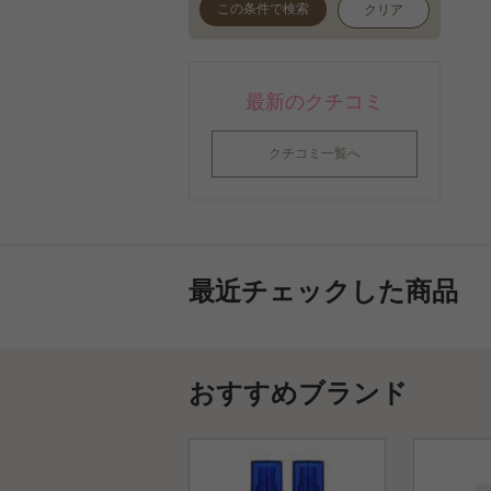
この条件で検索
クリア
最新のクチコミ
クチコミ一覧へ
最近チェックした商品
おすすめブランド