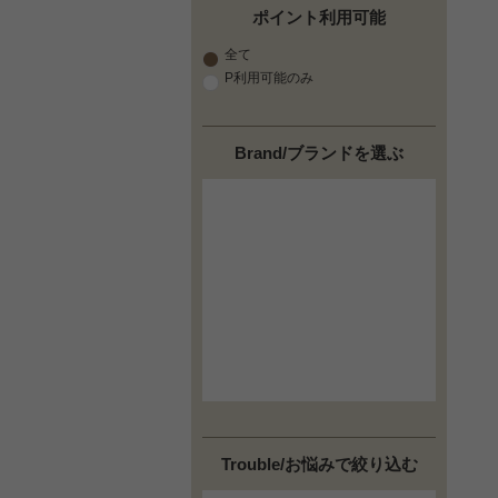
ポイント利用可能
全て
P利用可能のみ
Brand/ブランドを選ぶ
Trouble/お悩みで絞り込む