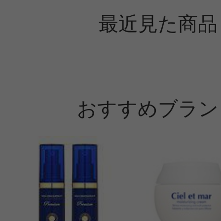
最近見た商品
おすすめブラン