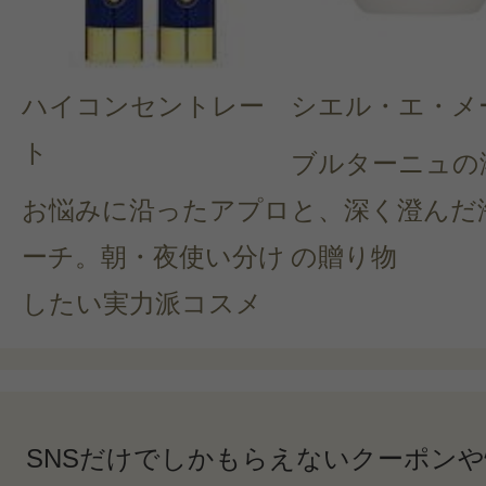
ハイコンセントレー
シエル・エ・メ
ト
ブルターニュの
お悩みに沿ったアプロ
と、深く澄んだ
ーチ。朝・夜使い分け
の贈り物
したい実力派コスメ
SNSだけでしかもらえないクーポン