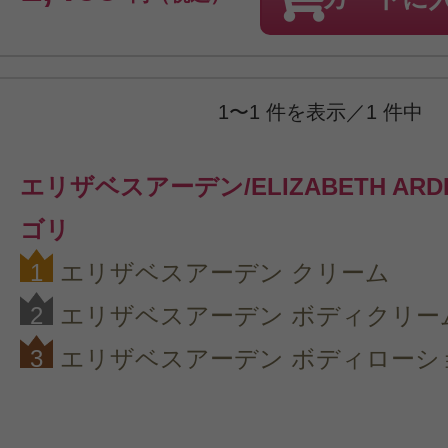
1〜1 件を表示／1 件中
エリザベスアーデン/ELIZABETH AR
ゴリ
1
エリザベスアーデン クリーム
2
エリザベスアーデン ボディクリー
3
エリザベスアーデン ボディローシ