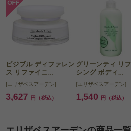
OFF
ビジブル ディファレン
グリーンティ リ
ス リファイニ...
シング ボディ...
[エリザベスアーデン]
[エリザベスアーデン]
3,627
1,540
円（税込）
円（税込）
エリザベスアーデンの商品一