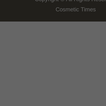
Cosmetic Times