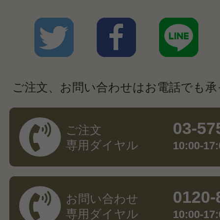
ご注文、お問い合わせはお電話でも承
03-57
ご注文
専用ダイヤル
10:00-
0120-
お問い合わせ
専用ダイヤル
10:00-