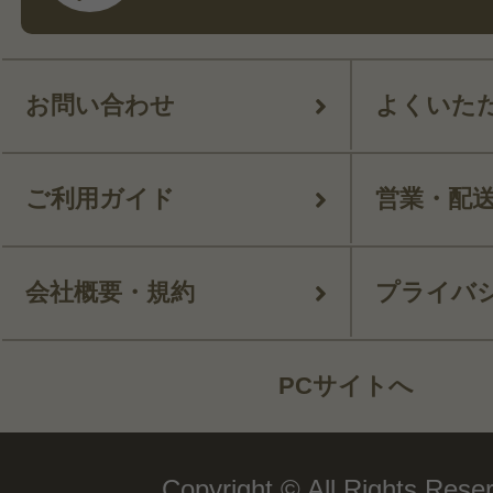
お問い合わせ
よくいた
ご利用ガイド
営業・配
会社概要・規約
プライバ
PCサイトへ
Copyright © All Rights Rese