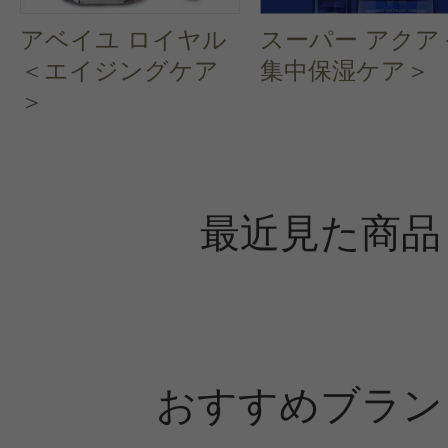
アベイユ ロイヤル
スーパー アクア
＜エイジングケア
集中保湿ケア＞
＞
最近見た商品
おすすめブラン