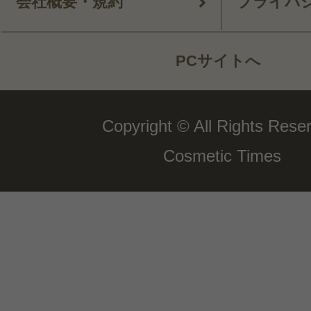
会社概要・規約
プライバ
PCサイトへ
Copyright © All Rights Rese
Cosmetic Times