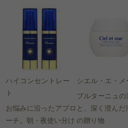
ハイコンセントレー
シエル・エ・メ
ト
ブルターニュの
お悩みに沿ったアプロ
と、深く澄んだ
ーチ。朝・夜使い分け
の贈り物